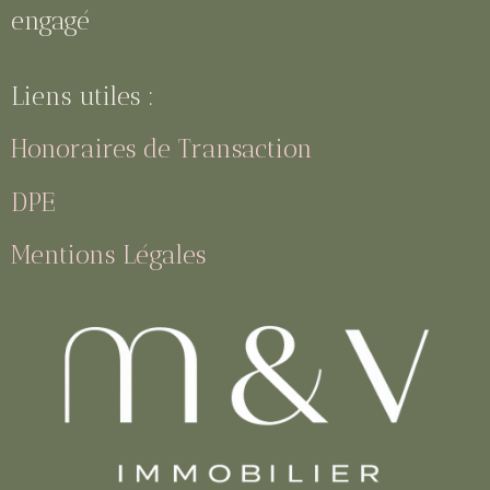
engagé
Liens utiles :
Honoraires de Transaction
DPE
Mentions Légales