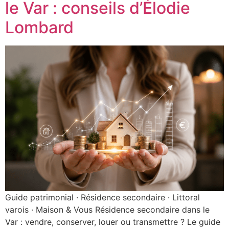
le Var : conseils d’Élodie
Lombard
Guide patrimonial · Résidence secondaire · Littoral
varois · Maison & Vous Résidence secondaire dans le
Var : vendre, conserver, louer ou transmettre ? Le guide