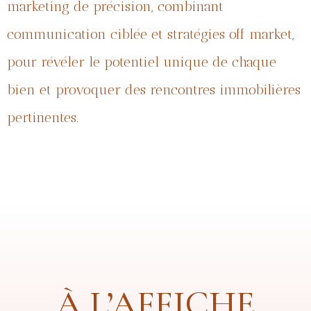
marketing de précision, combinant
communication ciblée et stratégies off market,
pour révéler le potentiel unique de chaque
bien et provoquer des rencontres immobilières
pertinentes.
À L’AFFICHE