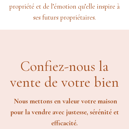
propriété et de l’émotion qu’elle inspire à
ses futurs propriétaires.
Confiez-nous la
vente de votre bien
Nous mettons en valeur votre maison
pour la vendre avec justesse, sérénité et
efficacité.