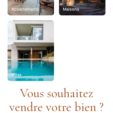
Appartements
Maisons
Villas
Vous souhaitez
vendre votre bien ?