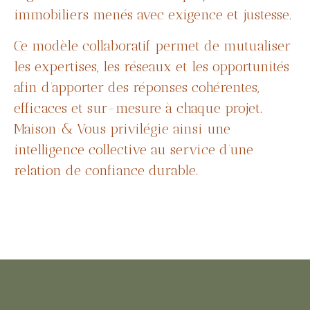
immobiliers menés avec exigence et justesse.
Ce modèle collaboratif permet de mutualiser
les expertises, les réseaux et les opportunités
afin d’apporter des réponses cohérentes,
efficaces et sur-mesure à chaque projet.
Maison & Vous privilégie ainsi une
intelligence collective au service d’une
relation de confiance durable.