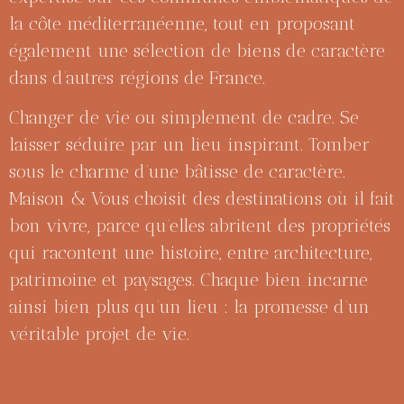
la côte méditerranéenne, tout en proposant
également une sélection de biens de caractère
dans d’autres régions de France.
Changer de vie ou simplement de cadre. Se
laisser séduire par un lieu inspirant. Tomber
sous le charme d’une bâtisse de caractère.
Maison & Vous choisit des destinations où il fait
bon vivre, parce qu’elles abritent des propriétés
qui racontent une histoire, entre architecture,
patrimoine et paysages. Chaque bien incarne
ainsi bien plus qu’un lieu : la promesse d’un
véritable projet de vie.