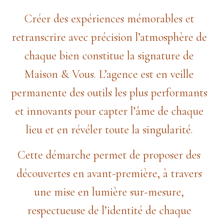
Créer des expériences mémorables et
retranscrire avec précision l’atmosphère de
chaque bien constitue la signature de
Maison & Vous. L’agence est en veille
permanente des outils les plus performants
et innovants pour capter l’âme de chaque
lieu et en révéler toute la singularité.
Cette démarche permet de proposer des
découvertes en avant-première, à travers
une mise en lumière sur-mesure,
respectueuse de l’identité de chaque