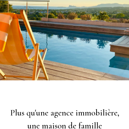
Plus qu'une agence immobilière,
une maison de famille