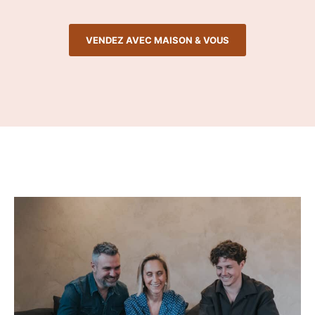
VENDEZ AVEC MAISON & VOUS