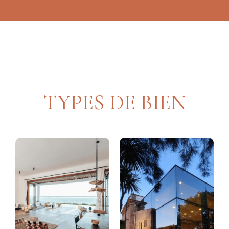
TYPES DE BIEN