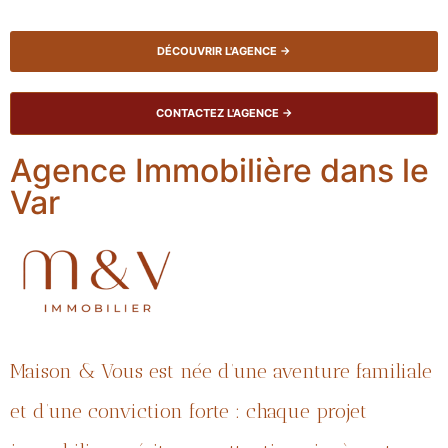
DÉCOUVRIR L'AGENCE →
CONTACTEZ L'AGENCE →
Agence Immobilière dans le
Var
Maison & Vous est née d’une aventure familiale
et d’une conviction forte : chaque projet