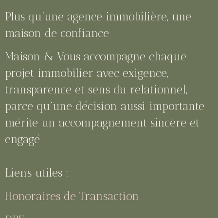
Plus qu’une agence immobilière, une
maison de confiance
Maison & Vous accompagne chaque
projet immobilier avec exigence,
transparence et sens du relationnel,
parce qu’une décision aussi importante
mérite un accompagnement sincère et
engagé
Liens utiles :
Honoraires de Transaction