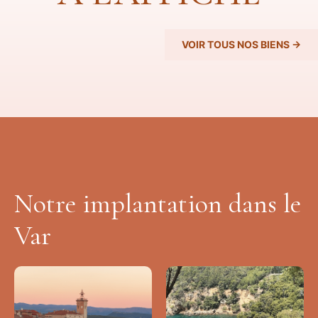
VOIR TOUS NOS BIENS →
Notre implantation dans le
Var