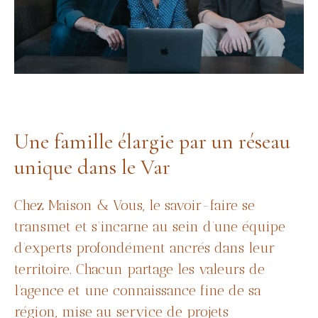
Une famille élargie par un réseau
unique dans le Var
Chez Maison & Vous, le savoir-faire se
transmet et s’incarne au sein d’une équipe
d’experts profondément ancrés dans leur
territoire. Chacun partage les valeurs de
l’agence et une connaissance fine de sa
région, mise au service de projets