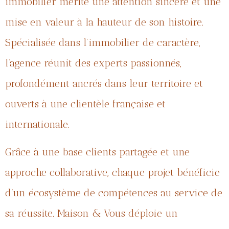
immobilier mérite une attention sincère et une
mise en valeur à la hauteur de son histoire.
Spécialisée dans l’immobilier de caractère,
l’agence réunit des experts passionnés,
profondément ancrés dans leur territoire et
ouverts à une clientèle française et
internationale.
Grâce à une base clients partagée et une
approche collaborative, chaque projet bénéficie
d’un écosystème de compétences au service de
sa réussite. Maison & Vous déploie un