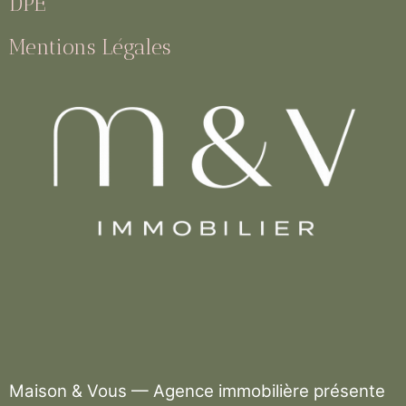
DPE
Mentions Légales
Maison & Vous — Agence immobilière présente