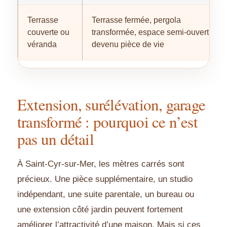
Terrasse
Terrasse fermée, pergola
couverte ou
transformée, espace semi-ouvert
véranda
devenu pièce de vie
Extension, surélévation, garage
transformé : pourquoi ce n’est
pas un détail
À Saint-Cyr-sur-Mer, les mètres carrés sont
précieux. Une pièce supplémentaire, un studio
indépendant, une suite parentale, un bureau ou
une extension côté jardin peuvent fortement
améliorer l’attractivité d’une maison. Mais si ces