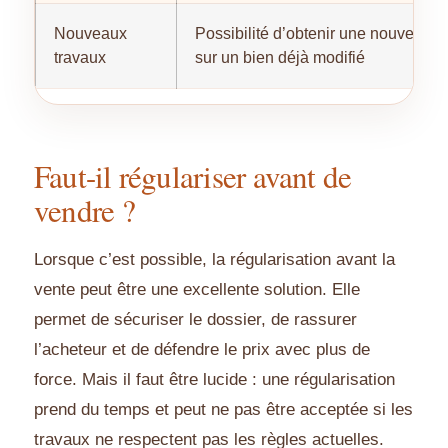
Nouveaux
Possibilité d’obtenir une nouvelle a
travaux
sur un bien déjà modifié
Faut-il régulariser avant de
vendre ?
Lorsque c’est possible, la régularisation avant la
vente peut être une excellente solution. Elle
permet de sécuriser le dossier, de rassurer
l’acheteur et de défendre le prix avec plus de
force. Mais il faut être lucide : une régularisation
prend du temps et peut ne pas être acceptée si les
travaux ne respectent pas les règles actuelles.