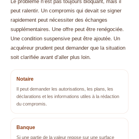
Le problème n’est pas toujours bloquant, mais il
peut ralentir. Un compromis qui devait se signer
rapidement peut nécessiter des échanges
supplémentaires. Une offre peut être renégociée.
Une condition suspensive peut être ajoutée. Un
acquéreur prudent peut demander que la situation
soit clarifiée avant d’aller plus loin.
Notaire
Il peut demander les autorisations, les plans, les
déclarations et les informations utiles à la rédaction
du compromis.
Banque
Si une partie de la valeur repose sur une surface