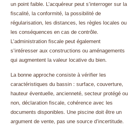
un point faible. L’acquéreur peut s’interroger sur la
fiscalité, la conformité, la possibilité de
régularisation, les distances, les règles locales ou
les conséquences en cas de contrôle.
L’administration fiscale peut également
s’intéresser aux constructions ou aménagements
qui augmentent la valeur locative du bien.
La bonne approche consiste à vérifier les
caractéristiques du bassin : surface, couverture,
hauteur éventuelle, ancienneté, secteur protégé ou
non, déclaration fiscale, cohérence avec les
documents disponibles. Une piscine doit être un
argument de vente, pas une source d’incertitude.