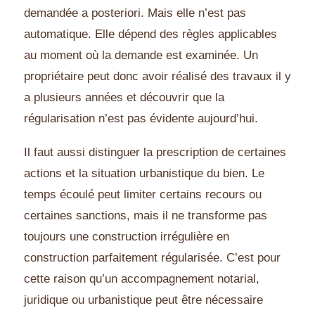
demandée a posteriori. Mais elle n’est pas
automatique. Elle dépend des règles applicables
au moment où la demande est examinée. Un
propriétaire peut donc avoir réalisé des travaux il y
a plusieurs années et découvrir que la
régularisation n’est pas évidente aujourd’hui.
Il faut aussi distinguer la prescription de certaines
actions et la situation urbanistique du bien. Le
temps écoulé peut limiter certains recours ou
certaines sanctions, mais il ne transforme pas
toujours une construction irrégulière en
construction parfaitement régularisée. C’est pour
cette raison qu’un accompagnement notarial,
juridique ou urbanistique peut être nécessaire