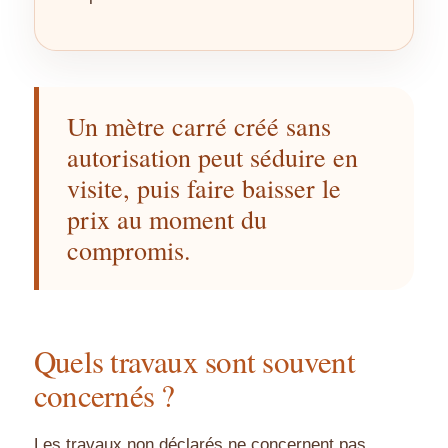
Un mètre carré créé sans
autorisation peut séduire en
visite, puis faire baisser le
prix au moment du
compromis.
Quels travaux sont souvent
concernés ?
Les travaux non déclarés ne concernent pas