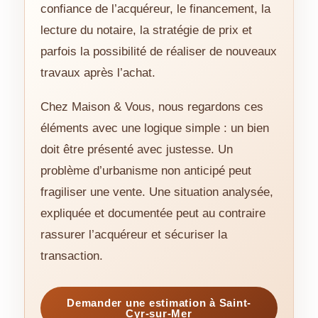
confiance de l’acquéreur, le financement, la
lecture du notaire, la stratégie de prix et
parfois la possibilité de réaliser de nouveaux
travaux après l’achat.
Chez Maison & Vous, nous regardons ces
éléments avec une logique simple : un bien
doit être présenté avec justesse. Un
problème d’urbanisme non anticipé peut
fragiliser une vente. Une situation analysée,
expliquée et documentée peut au contraire
rassurer l’acquéreur et sécuriser la
transaction.
Demander une estimation à Saint-
Cyr-sur-Mer