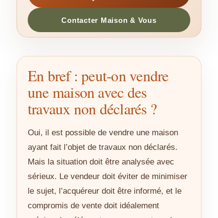
Contacter Maison & Vous
En bref : peut-on vendre
une maison avec des
travaux non déclarés ?
Oui, il est possible de vendre une maison
ayant fait l’objet de travaux non déclarés.
Mais la situation doit être analysée avec
sérieux. Le vendeur doit éviter de minimiser
le sujet, l’acquéreur doit être informé, et le
compromis de vente doit idéalement