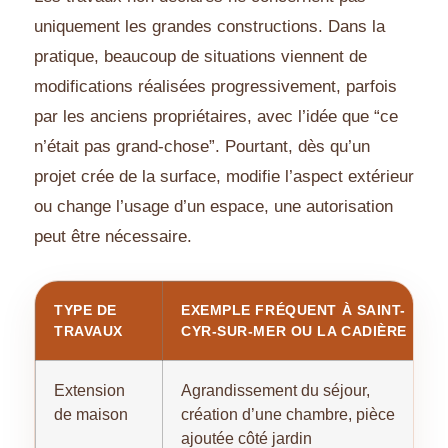
uniquement les grandes constructions. Dans la
pratique, beaucoup de situations viennent de
modifications réalisées progressivement, parfois
par les anciens propriétaires, avec l’idée que “ce
n’était pas grand-chose”. Pourtant, dès qu’un
projet crée de la surface, modifie l’aspect extérieur
ou change l’usage d’un espace, une autorisation
peut être nécessaire.
TYPE DE
EXEMPLE FRÉQUENT À SAINT-
TRAVAUX
CYR-SUR-MER OU LA CADIÈRE
Extension
Agrandissement du séjour,
de maison
création d’une chambre, pièce
ajoutée côté jardin