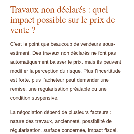
Travaux non déclarés : quel
impact possible sur le prix de
vente ?
C’est le point que beaucoup de vendeurs sous-
estiment. Des travaux non déclarés ne font pas
automatiquement baisser le prix, mais ils peuvent
modifier la perception du risque. Plus l’incertitude
est forte, plus l’acheteur peut demander une
remise, une régularisation préalable ou une
condition suspensive.
La négociation dépend de plusieurs facteurs :
nature des travaux, ancienneté, possibilité de
régularisation, surface concernée, impact fiscal,