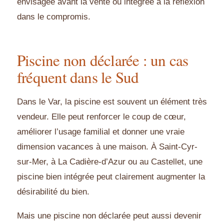
envisagée avant la vente ou intégrée à la réflexion
dans le compromis.
Piscine non déclarée : un cas
fréquent dans le Sud
Dans le Var, la piscine est souvent un élément très
vendeur. Elle peut renforcer le coup de cœur,
améliorer l’usage familial et donner une vraie
dimension vacances à une maison. À Saint-Cyr-
sur-Mer, à La Cadière-d’Azur ou au Castellet, une
piscine bien intégrée peut clairement augmenter la
désirabilité du bien.
Mais une piscine non déclarée peut aussi devenir