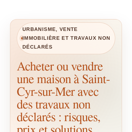
URBANISME, VENTE
IMMOBILIÈRE ET TRAVAUX NON
DÉCLARÉS
Acheter ou vendre
une maison à Saint-
Cyr-sur-Mer avec
des travaux non
déclarés : risques,
prix et solutions