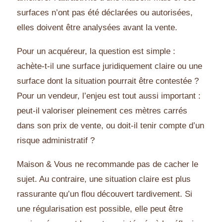
surfaces n’ont pas été déclarées ou autorisées,
elles doivent être analysées avant la vente.
Pour un acquéreur, la question est simple :
achète-t-il une surface juridiquement claire ou une
surface dont la situation pourrait être contestée ?
Pour un vendeur, l’enjeu est tout aussi important :
peut-il valoriser pleinement ces mètres carrés
dans son prix de vente, ou doit-il tenir compte d’un
risque administratif ?
Maison & Vous ne recommande pas de cacher le
sujet. Au contraire, une situation claire est plus
rassurante qu’un flou découvert tardivement. Si
une régularisation est possible, elle peut être