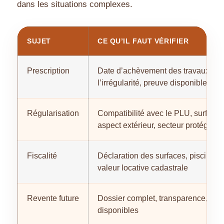
dans les situations complexes.
SUJET
CE QU’IL FAUT VÉRIFIER
Prescription
Date d’achèvement des travaux, na
l’irrégularité, preuve disponible
Régularisation
Compatibilité avec le PLU, surface 
aspect extérieur, secteur protégé
Fiscalité
Déclaration des surfaces, piscine, 
valeur locative cadastrale
Revente future
Dossier complet, transparence, do
disponibles