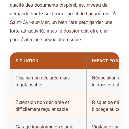
qualité des documents disponibles, niveau de
demande sur le secteur et profil de l’acquéreur. À
Saint-Cyr-sur-Mer, un bien rare peut garder une
forte attractivité, mais le dossier doit être clair
pour éviter une négociation subie.
SITUATION
IMPACT POSSIBL
Piscine non déclarée mais
Négociation modér
régularisable
le dossier est pré
Extension non déclarée et
Risque de négocia
difficilement régularisable
blocage au compr
Garage transformé en studio
Vigilance sur la su