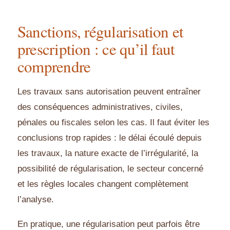
Sanctions, régularisation et
prescription : ce qu’il faut
comprendre
Les travaux sans autorisation peuvent entraîner
des conséquences administratives, civiles,
pénales ou fiscales selon les cas. Il faut éviter les
conclusions trop rapides : le délai écoulé depuis
les travaux, la nature exacte de l’irrégularité, la
possibilité de régularisation, le secteur concerné
et les règles locales changent complètement
l’analyse.
En pratique, une régularisation peut parfois être