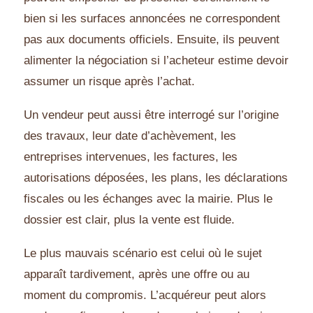
bien si les surfaces annoncées ne correspondent
pas aux documents officiels. Ensuite, ils peuvent
alimenter la négociation si l’acheteur estime devoir
assumer un risque après l’achat.
Un vendeur peut aussi être interrogé sur l’origine
des travaux, leur date d’achèvement, les
entreprises intervenues, les factures, les
autorisations déposées, les plans, les déclarations
fiscales ou les échanges avec la mairie. Plus le
dossier est clair, plus la vente est fluide.
Le plus mauvais scénario est celui où le sujet
apparaît tardivement, après une offre ou au
moment du compromis. L’acquéreur peut alors