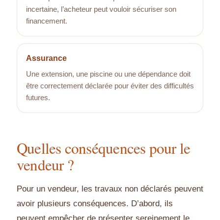
incertaine, l’acheteur peut vouloir sécuriser son
financement.
Assurance
Une extension, une piscine ou une dépendance doit
être correctement déclarée pour éviter des difficultés
futures.
Quelles conséquences pour le
vendeur ?
Pour un vendeur, les travaux non déclarés peuvent
avoir plusieurs conséquences. D’abord, ils
peuvent empêcher de présenter sereinement le