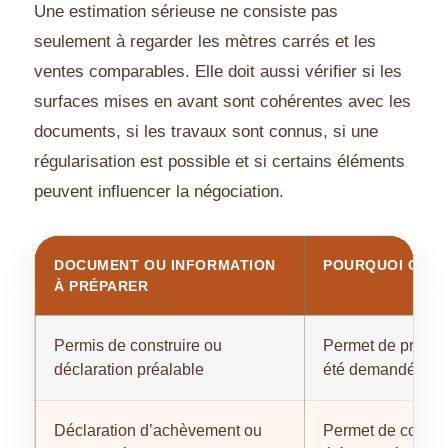
Une estimation sérieuse ne consiste pas
seulement à regarder les mètres carrés et les
ventes comparables. Elle doit aussi vérifier si les
surfaces mises en avant sont cohérentes avec les
documents, si les travaux sont connus, si une
régularisation est possible et si certains éléments
peuvent influencer la négociation.
DOCUMENT OU INFORMATION
POURQUOI C’EST
À PRÉPARER
Permis de construire ou
Permet de prouver
déclaration préalable
été demandée.
Déclaration d’achèvement ou
Permet de compren