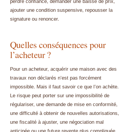
perdre confiance, demander une baisse de prix,
ajouter une condition suspensive, repousser la
signature ou renoncer.
Quelles conséquences pour
l’acheteur ?
Pour un acheteur, acquérir une maison avec des
travaux non déclarés n’est pas forcément
impossible. Mais il faut savoir ce que l’on achète.
Le risque peut porter sur une impossibilité de
régulariser, une demande de mise en conformité,
une difficulté à obtenir de nouvelles autorisations,
une fiscalité à ajuster, une négociation mal
anticipée ou une future revente plus compliquée.