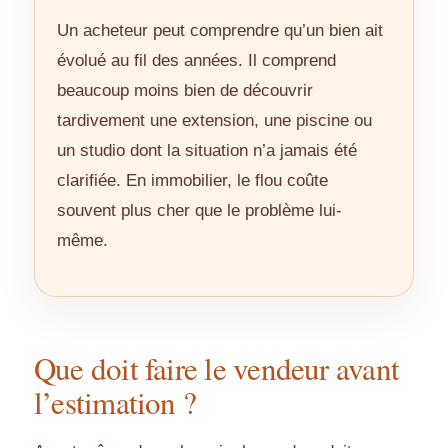
Un acheteur peut comprendre qu’un bien ait
évolué au fil des années. Il comprend
beaucoup moins bien de découvrir
tardivement une extension, une piscine ou
un studio dont la situation n’a jamais été
clarifiée. En immobilier, le flou coûte
souvent plus cher que le problème lui-
même.
Que doit faire le vendeur avant
l’estimation ?