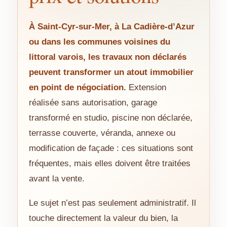
À Saint-Cyr-sur-Mer, à La Cadière-d’Azur
ou dans les communes voisines du
littoral varois, les travaux non déclarés
peuvent transformer un atout immobilier
en point de négociation.
Extension
réalisée sans autorisation, garage
transformé en studio, piscine non déclarée,
terrasse couverte, véranda, annexe ou
modification de façade : ces situations sont
fréquentes, mais elles doivent être traitées
avant la vente.
Le sujet n’est pas seulement administratif. Il
touche directement la valeur du bien, la