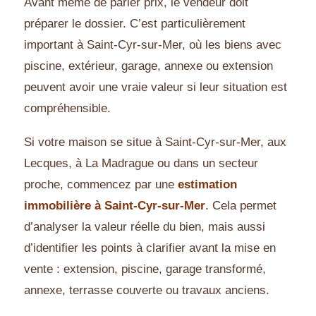
Avant même de parler prix, le vendeur doit
préparer le dossier. C’est particulièrement
important à Saint-Cyr-sur-Mer, où les biens avec
piscine, extérieur, garage, annexe ou extension
peuvent avoir une vraie valeur si leur situation est
compréhensible.
Si votre maison se situe à Saint-Cyr-sur-Mer, aux
Lecques, à La Madrague ou dans un secteur
proche, commencez par une
estimation
immobilière à Saint-Cyr-sur-Mer
. Cela permet
d’analyser la valeur réelle du bien, mais aussi
d’identifier les points à clarifier avant la mise en
vente : extension, piscine, garage transformé,
annexe, terrasse couverte ou travaux anciens.