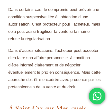
Dans certains cas, le compromis peut prévoir une
condition suspensive liée à l’obtention d’une
autorisation. C’est protecteur pour l’acheteur, mais
cela peut aussi fragiliser la vente si la mairie
refuse la régularisation.
Dans d’autres situations, l’acheteur peut accepter
d’en faire son affaire personnelle, à condition
d’être informé clairement et de négocier
éventuellement le prix en conséquence. Mais cette
approche doit être encadrée avec prudence par les
professionnels de la vente et du droit.
À Saint-Cyr-sur-Mer, quels