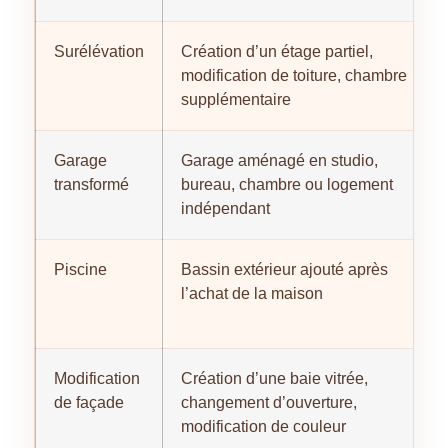
Surélévation
Création d’un étage partiel,
modification de toiture, chambre
supplémentaire
Garage
Garage aménagé en studio,
transformé
bureau, chambre ou logement
indépendant
Piscine
Bassin extérieur ajouté après
l’achat de la maison
Modification
Création d’une baie vitrée,
de façade
changement d’ouverture,
modification de couleur