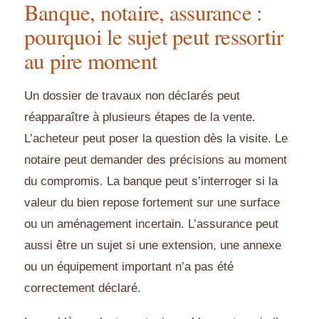
Banque, notaire, assurance :
pourquoi le sujet peut ressortir
au pire moment
Un dossier de travaux non déclarés peut
réapparaître à plusieurs étapes de la vente.
L’acheteur peut poser la question dès la visite. Le
notaire peut demander des précisions au moment
du compromis. La banque peut s’interroger si la
valeur du bien repose fortement sur une surface
ou un aménagement incertain. L’assurance peut
aussi être un sujet si une extension, une annexe
ou un équipement important n’a pas été
correctement déclaré.