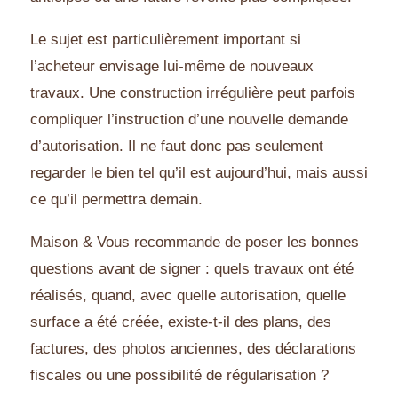
Le sujet est particulièrement important si
l’acheteur envisage lui-même de nouveaux
travaux. Une construction irrégulière peut parfois
compliquer l’instruction d’une nouvelle demande
d’autorisation. Il ne faut donc pas seulement
regarder le bien tel qu’il est aujourd’hui, mais aussi
ce qu’il permettra demain.
Maison & Vous recommande de poser les bonnes
questions avant de signer : quels travaux ont été
réalisés, quand, avec quelle autorisation, quelle
surface a été créée, existe-t-il des plans, des
factures, des photos anciennes, des déclarations
fiscales ou une possibilité de régularisation ?