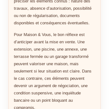
préciser les éléments connus : nature des
travaux, absence d’autorisation, possibilité
ou non de régularisation, documents
disponibles et conséquences éventuelles.
Pour Maison & Vous, le bon réflexe est
d’anticiper avant la mise en vente. Une
extension, une piscine, une annexe, une
terrasse fermée ou un garage transformé
peuvent valoriser une maison, mais
seulement si leur situation est claire. Dans
le cas contraire, ces éléments peuvent
devenir un argument de négociation, une
condition suspensive, une inquiétude
bancaire ou un point bloquant au
compromis.