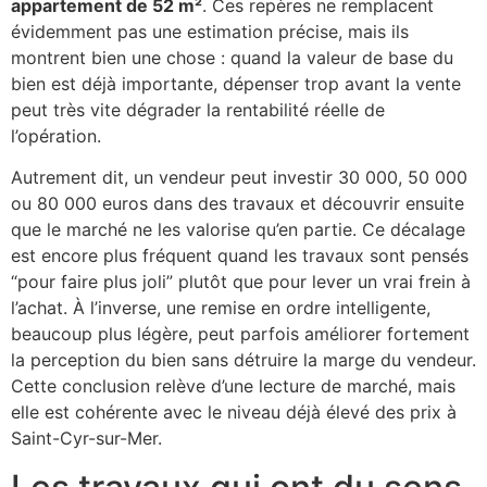
appartement de 52 m²
. Ces repères ne remplacent
évidemment pas une estimation précise, mais ils
montrent bien une chose : quand la valeur de base du
bien est déjà importante, dépenser trop avant la vente
peut très vite dégrader la rentabilité réelle de
l’opération.
Autrement dit, un vendeur peut investir 30 000, 50 000
ou 80 000 euros dans des travaux et découvrir ensuite
que le marché ne les valorise qu’en partie. Ce décalage
est encore plus fréquent quand les travaux sont pensés
“pour faire plus joli” plutôt que pour lever un vrai frein à
l’achat. À l’inverse, une remise en ordre intelligente,
beaucoup plus légère, peut parfois améliorer fortement
la perception du bien sans détruire la marge du vendeur.
Cette conclusion relève d’une lecture de marché, mais
elle est cohérente avec le niveau déjà élevé des prix à
Saint-Cyr-sur-Mer.