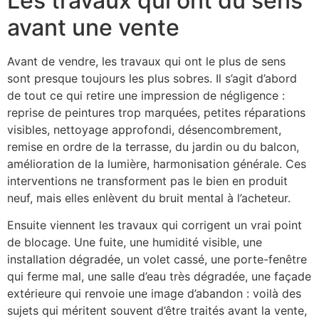
Les travaux qui ont du sens
avant une vente
Avant de vendre, les travaux qui ont le plus de sens
sont presque toujours les plus sobres. Il s’agit d’abord
de tout ce qui retire une impression de négligence :
reprise de peintures trop marquées, petites réparations
visibles, nettoyage approfondi, désencombrement,
remise en ordre de la terrasse, du jardin ou du balcon,
amélioration de la lumière, harmonisation générale. Ces
interventions ne transforment pas le bien en produit
neuf, mais elles enlèvent du bruit mental à l’acheteur.
Ensuite viennent les travaux qui corrigent un vrai point
de blocage. Une fuite, une humidité visible, une
installation dégradée, un volet cassé, une porte-fenêtre
qui ferme mal, une salle d’eau très dégradée, une façade
extérieure qui renvoie une image d’abandon : voilà des
sujets qui méritent souvent d’être traités avant la vente,