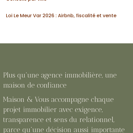
Loi Le Meur Var 2026 : Airbnb, fiscalité et vente
Plus qu’une agence immobilière, une
maison de confiance
Maison & Vous accompagne chaque
projet immobilier avec exigence,
transparence et sens du relationnel,
parce qu’une décision aussi importante