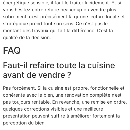
énergétique sensible, il faut le traiter lucidement. Et si
vous hésitez entre refaire beaucoup ou vendre plus
sobrement, c’est précisément là qu’une lecture locale et
stratégique prend tout son sens. Ce n’est pas le
montant des travaux qui fait la différence. C’est la
qualité de la décision.
FAQ
Faut-il refaire toute la cuisine
avant de vendre ?
Pas forcément. Si la cuisine est propre, fonctionnelle et
cohérente avec le bien, une rénovation complète n’est
pas toujours rentable. En revanche, une remise en ordre,
quelques corrections visibles et une meilleure
présentation peuvent suffire à améliorer fortement la
perception du bien.