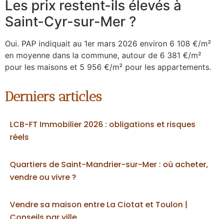
Les prix restent-ils élevés à
Saint-Cyr-sur-Mer ?
Oui. PAP indiquait au 1er mars 2026 environ 6 108 €/m²
en moyenne dans la commune, autour de 6 381 €/m²
pour les maisons et 5 956 €/m² pour les appartements.
Derniers articles
LCB-FT Immobilier 2026 : obligations et risques
réels
Quartiers de Saint-Mandrier-sur-Mer : où acheter,
vendre ou vivre ?
Vendre sa maison entre La Ciotat et Toulon |
Conseils par ville