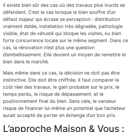
Il existe bien sûr des cas où des travaux plus lourds se
défendent. C’est le cas lorsque le bien souffre d’un
défaut majeur qui écrase sa perception : distribution
vraiment datée, installation très dégradée, pathologie
visible, état de vétusté qui bloque les visites, ou bien
forte concurrence locale sur le même segment. Dans ce
cas, la rénovation n’est plus une question
d’embellissement. Elle devient un moyen de remettre le
bien dans le marché.
Mais même dans ce cas, la décision ne doit pas être
instinctive. Elle doit être chiffrée. Il faut comparer le
coût réel des travaux, le gain probable sur le prix, le
temps perdu, le risque de dépassement, et le
positionnement final du bien. Sans cela, le vendeur
risque de financer lui-même un potentiel que l’acheteur
aurait accepté de porter en échange d’un bon prix.
L’approche Maison & Vous :