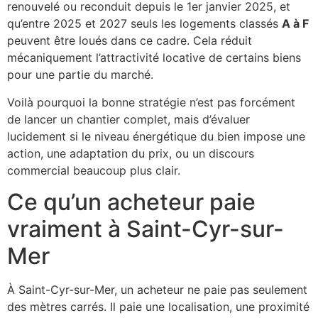
renouvelé ou reconduit depuis le 1er janvier 2025, et
qu’entre 2025 et 2027 seuls les logements classés
A à F
peuvent être loués dans ce cadre. Cela réduit
mécaniquement l’attractivité locative de certains biens
pour une partie du marché.
Voilà pourquoi la bonne stratégie n’est pas forcément
de lancer un chantier complet, mais d’évaluer
lucidement si le niveau énergétique du bien impose une
action, une adaptation du prix, ou un discours
commercial beaucoup plus clair.
Ce qu’un acheteur paie
vraiment à Saint-Cyr-sur-
Mer
À Saint-Cyr-sur-Mer, un acheteur ne paie pas seulement
des mètres carrés. Il paie une localisation, une proximité