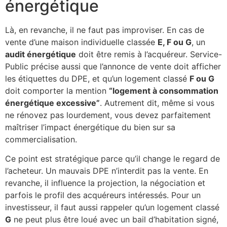
énergétique
Là, en revanche, il ne faut pas improviser. En cas de
vente d’une maison individuelle classée
E, F ou G
, un
audit énergétique
doit être remis à l’acquéreur. Service-
Public précise aussi que l’annonce de vente doit afficher
les étiquettes du DPE, et qu’un logement classé
F ou G
doit comporter la mention
“logement à consommation
énergétique excessive”
. Autrement dit, même si vous
ne rénovez pas lourdement, vous devez parfaitement
maîtriser l’impact énergétique du bien sur sa
commercialisation.
Ce point est stratégique parce qu’il change le regard de
l’acheteur. Un mauvais DPE n’interdit pas la vente. En
revanche, il influence la projection, la négociation et
parfois le profil des acquéreurs intéressés. Pour un
investisseur, il faut aussi rappeler qu’un logement classé
G
ne peut plus être loué avec un bail d’habitation signé,