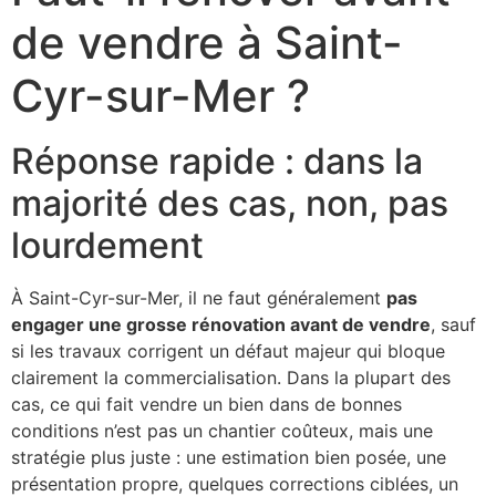
de vendre à Saint-
Cyr-sur-Mer ?
Réponse rapide : dans la
majorité des cas, non, pas
lourdement
À Saint-Cyr-sur-Mer, il ne faut généralement
pas
engager une grosse rénovation avant de vendre
, sauf
si les travaux corrigent un défaut majeur qui bloque
clairement la commercialisation. Dans la plupart des
cas, ce qui fait vendre un bien dans de bonnes
conditions n’est pas un chantier coûteux, mais une
stratégie plus juste : une estimation bien posée, une
présentation propre, quelques corrections ciblées, un