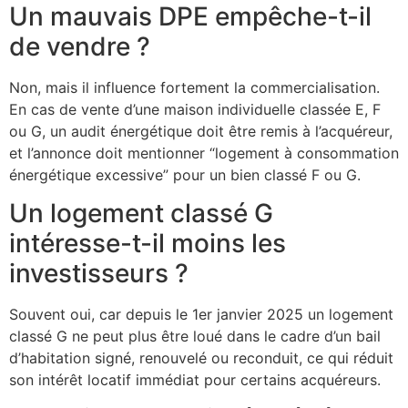
Un mauvais DPE empêche-t-il
de vendre ?
Non, mais il influence fortement la commercialisation.
En cas de vente d’une maison individuelle classée E, F
ou G, un audit énergétique doit être remis à l’acquéreur,
et l’annonce doit mentionner “logement à consommation
énergétique excessive” pour un bien classé F ou G.
Un logement classé G
intéresse-t-il moins les
investisseurs ?
Souvent oui, car depuis le 1er janvier 2025 un logement
classé G ne peut plus être loué dans le cadre d’un bail
d’habitation signé, renouvelé ou reconduit, ce qui réduit
son intérêt locatif immédiat pour certains acquéreurs.