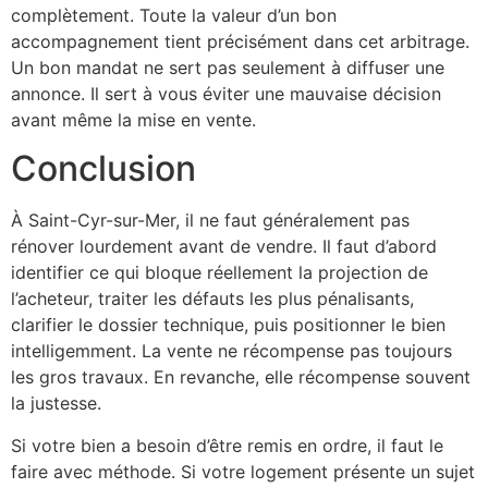
complètement. Toute la valeur d’un bon
accompagnement tient précisément dans cet arbitrage.
Un bon mandat ne sert pas seulement à diffuser une
annonce. Il sert à vous éviter une mauvaise décision
avant même la mise en vente.
Conclusion
À Saint-Cyr-sur-Mer, il ne faut généralement pas
rénover lourdement avant de vendre. Il faut d’abord
identifier ce qui bloque réellement la projection de
l’acheteur, traiter les défauts les plus pénalisants,
clarifier le dossier technique, puis positionner le bien
intelligemment. La vente ne récompense pas toujours
les gros travaux. En revanche, elle récompense souvent
la justesse.
Si votre bien a besoin d’être remis en ordre, il faut le
faire avec méthode. Si votre logement présente un sujet