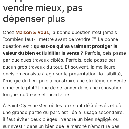
vendre mieux, pas
dépenser plus
Chez
Maison & Vous
, la bonne question n’est jamais
“combien faut-il mettre avant de vendre ?”. La bonne
question est :
qu’est-ce qui va vraiment protéger la
valeur du bien et fluidifier la vente ?
Parfois, cela passe
par quelques travaux ciblés. Parfois, cela passe par
aucun gros travaux du tout. Et souvent, la meilleure
décision consiste à agir sur la présentation, la lisibilité,
l’énergie du lieu, puis à construire une stratégie de vente
cohérente plutôt que de se lancer dans une rénovation
longue, coûteuse et incertaine.
À Saint-Cyr-sur-Mer, où les prix sont déjà élevés et où
une grande partie du parc est liée à l’usage secondaire,
il faut éviter deux pièges : vendre un bien négligé, ou
surinvestir dans un bien que le marché n’amortira pas