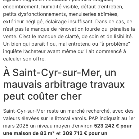
encombrement, humidité visible, défaut d’entretien,
petits dysfonctionnements, menuiseries abîmées,
extérieur négligé, éclairage insuffisant. Dans ce cas, ce
n’est pas le manque de rénovation lourde qui pénalise la
vente. C’est le manque de clarté, de soin et de lisibilité.
Un bien qui paraît flou, mal entretenu ou “à problème”
inquiète l’acheteur avant même qu’il ait commencé à
calculer son offre.
À Saint-Cyr-sur-Mer, un
mauvais arbitrage travaux
peut coûter cher
Saint-Cyr-sur-Mer reste un marché recherché, avec des
valeurs élevées sur le littoral varois. PAP indiquait au 1er
mars 2026 un niveau moyen d’environ
523 242 € pour
une maison de 82 m²
et
309 712 € pour un