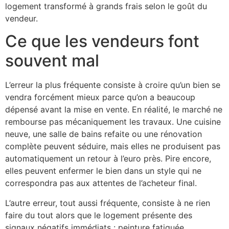
logement transformé à grands frais selon le goût du
vendeur.
Ce que les vendeurs font
souvent mal
L’erreur la plus fréquente consiste à croire qu’un bien se
vendra forcément mieux parce qu’on a beaucoup
dépensé avant la mise en vente. En réalité, le marché ne
rembourse pas mécaniquement les travaux. Une cuisine
neuve, une salle de bains refaite ou une rénovation
complète peuvent séduire, mais elles ne produisent pas
automatiquement un retour à l’euro près. Pire encore,
elles peuvent enfermer le bien dans un style qui ne
correspondra pas aux attentes de l’acheteur final.
L’autre erreur, tout aussi fréquente, consiste à ne rien
faire du tout alors que le logement présente des
signaux négatifs immédiats : peinture fatiguée,