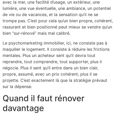
avec la mer, une facilité d’usage, un extérieur, une
lumière, une vue éventuelle, une ambiance, un potentiel
de vie ou de vacances, et la sensation qu’il ne se
trompe pas. C’est pour cela qu’un bien propre, cohérent,
rassurant et bien positionné peut mieux se vendre qu’un
bien “sur-rénové” mais mal calibré.
Le psychomarketing immobilier, ici, ne consiste pas à
maquiller le logement. Il consiste à réduire les frictions
mentales. Plus un acheteur sent qu’il devra tout
reprendre, tout comprendre, tout supporter, plus il
négocie. Plus il sent qu’il entre dans un bien clair,
propre, assumé, avec un prix cohérent, plus il se
projette. C’est exactement là que la stratégie prévaut
sur la dépense.
Quand il faut rénover
davantage