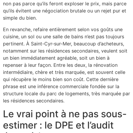
non pas parce qu’ils feront exploser le prix, mais parce
qu’ils évitent une négociation brutale ou un rejet pur et
simple du bien.
En revanche, refaire entièrement selon vos goûts une
cuisine, un sol ou une salle de bains n’est pas toujours
pertinent. À Saint-Cyr-sur-Mer, beaucoup d’acheteurs,
notamment sur les résidences secondaires, veulent soit
un bien immédiatement agréable, soit un bien à
repenser à leur façon. Entre les deux, la rénovation
intermédiaire, chère et très marquée, est souvent celle
qui récupère le moins bien son coût. Cette dernière
phrase est une inférence commerciale fondée sur la
structure locale du parc de logements, très marquée par
les résidences secondaires.
Le vrai point à ne pas sous-
estimer : le DPE et l’audit