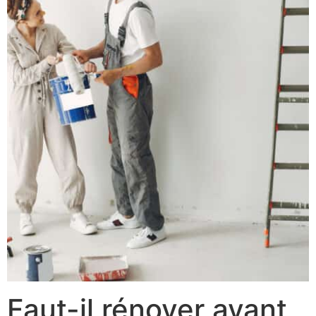
Faut-il rénover avant