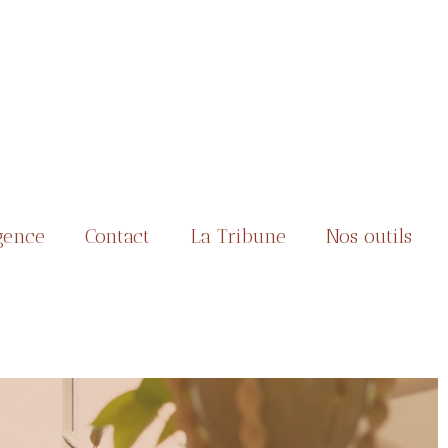
gence
Contact
La Tribune
Nos outils