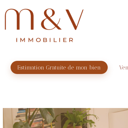
Estimation Gratuite de mon bien
Ven