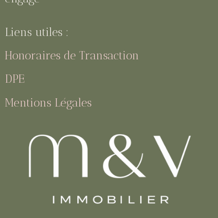
Liens utiles :
Honoraires de Transaction
DPE
Mentions Légales