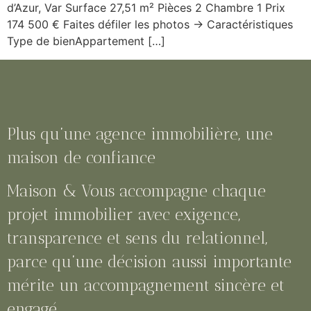
d’Azur, Var Surface 27,51 m² Pièces 2 Chambre 1 Prix
174 500 € Faites défiler les photos → Caractéristiques
Type de bienAppartement […]
Plus qu’une agence immobilière, une
maison de confiance
Maison & Vous accompagne chaque
projet immobilier avec exigence,
transparence et sens du relationnel,
parce qu’une décision aussi importante
mérite un accompagnement sincère et
engagé