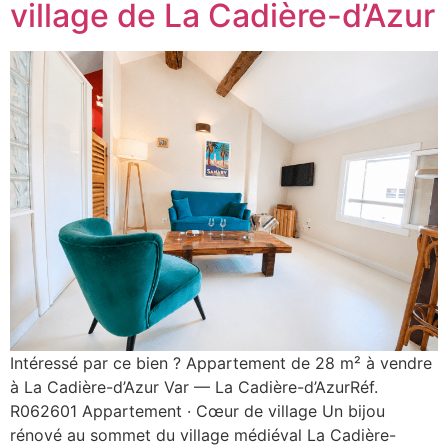
village de La Cadière-d’Azur
Intéressé par ce bien ? Appartement de 28 m² à vendre
à La Cadière-d’Azur Var — La Cadière-d’AzurRéf.
R062601 Appartement · Cœur de village Un bijou
rénové au sommet du village médiéval La Cadière-