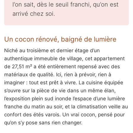
l’on sait, dès le seuil franchi, qu’on est
arrivé chez soi.
Un cocon rénové, baigné de lumière
Niché au troisième et dernier étage d’un
authentique immeuble de village, cet appartement
de 27,51 m² a été entièrement repensé avec des
matériaux de qualité. Ici, rien à prévoir, rien à
imaginer : tout est prêt à vivre. La cuisine équipée
s’ouvre sur la pièce de vie dans un même élan,
l’exposition plein sud inonde l’espace d’une lumière
franche du matin au soir, et la climatisation veille au
confort des étés varois. Un vrai cocon, pensé pour
qu’on s’y pose sans rien changer.