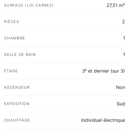
27,51 m²
SURFACE (LOI CARREZ)
2
PIÈCES
1
CHAMBRE
1
SALLE DE BAIN
3ᵉ et dernier (sur 3)
ÉTAGE
Non
ASCENSEUR
Sud
EXPOSITION
Individuel électrique
CHAUFFAGE