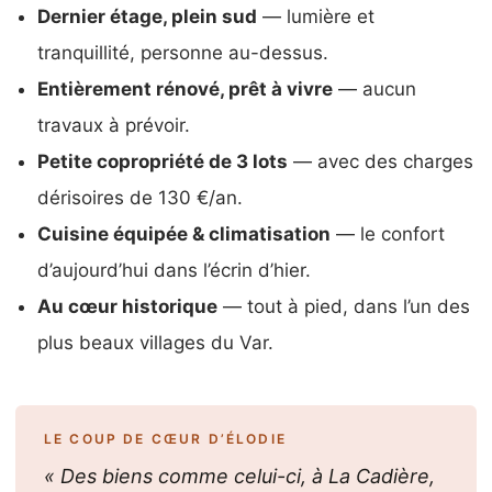
Dernier étage, plein sud
— lumière et
tranquillité, personne au-dessus.
Entièrement rénové, prêt à vivre
— aucun
travaux à prévoir.
Petite copropriété de 3 lots
— avec des charges
dérisoires de 130 €/an.
Cuisine équipée & climatisation
— le confort
d’aujourd’hui dans l’écrin d’hier.
Au cœur historique
— tout à pied, dans l’un des
plus beaux villages du Var.
LE COUP DE CŒUR D’ÉLODIE
« Des biens comme celui-ci, à La Cadière,