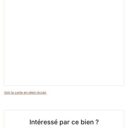
Voir la carte en plein écran
Intéressé par ce bien ?