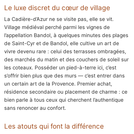
Le luxe discret du cœur de village
La Cadière-d’Azur ne se visite pas, elle se vit.
Village médiéval perché parmi les vignes de
l’appellation Bandol, à quelques minutes des plages
de Saint-Cyr et de Bandol, elle cultive un art de
vivre devenu rare : celui des terrasses ombragées,
des marchés du matin et des couchers de soleil sur
les coteaux. Posséder un pied-à-terre ici, c’est
s’offrir bien plus que des murs — c’est entrer dans
un certain art de la Provence. Premier achat,
résidence secondaire ou placement de charme : ce
bien parle à tous ceux qui cherchent l’authentique
sans renoncer au confort.
Les atouts qui font la différence