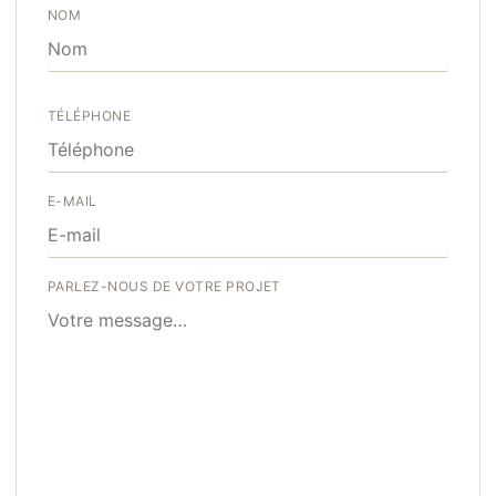
NOM
TÉLÉPHONE
E-MAIL
PARLEZ-NOUS DE VOTRE PROJET