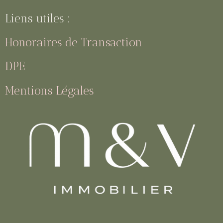
Liens utiles :
Honoraires de Transaction
DPE
Mentions Légales