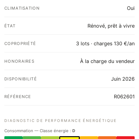
Oui
CLIMATISATION
Rénové, prêt à vivre
ÉTAT
3 lots · charges 130 €/an
COPROPRIÉTÉ
À la charge du vendeur
HONORAIRES
Juin 2026
DISPONIBILITÉ
R062601
RÉFÉRENCE
DIAGNOSTIC DE PERFORMANCE ÉNERGÉTIQUE
Consommation — Classe énergie :
D