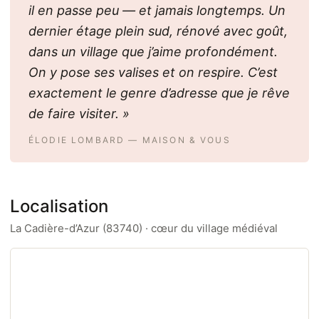
il en passe peu — et jamais longtemps. Un
dernier étage plein sud, rénové avec goût,
dans un village que j’aime profondément.
On y pose ses valises et on respire. C’est
exactement le genre d’adresse que je rêve
de faire visiter. »
ÉLODIE LOMBARD — MAISON & VOUS
Localisation
La Cadière-d’Azur (83740) · cœur du village médiéval