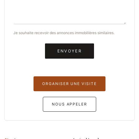
Je souhaite recevoir des annonces immobilières similaires.
ORGANISER UNE VISITE
NOUS APPELER