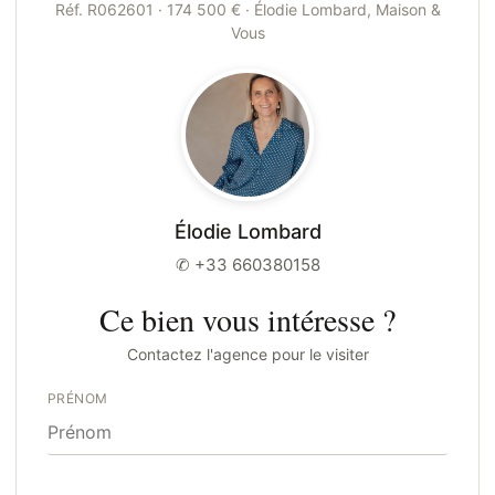
Réf. R062601 · 174 500 € · Élodie Lombard, Maison &
Vous
Élodie Lombard
✆ +33 660380158
Ce bien vous intéresse ?
Contactez l'agence pour le visiter
PRÉNOM