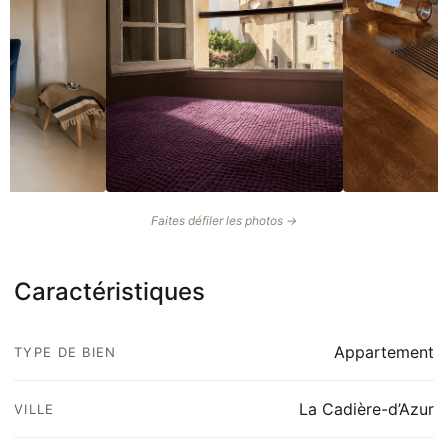
Faites défiler les photos →
Caractéristiques
Appartement
TYPE DE BIEN
La Cadière-d’Azur
VILLE