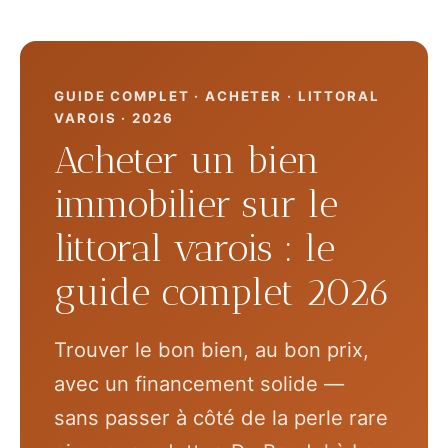
GUIDE COMPLET · ACHETER · LITTORAL
VAROIS · 2026
Acheter un bien
immobilier sur le
littoral varois : le
guide complet 2026
Trouver le bon bien, au bon prix,
avec un financement solide —
sans passer à côté de la perle rare