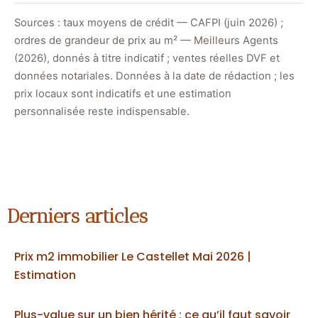
Sources : taux moyens de crédit — CAFPI (juin 2026) ;
ordres de grandeur de prix au m² — Meilleurs Agents
(2026), donnés à titre indicatif ; ventes réelles DVF et
données notariales. Données à la date de rédaction ; les
prix locaux sont indicatifs et une estimation
personnalisée reste indispensable.
Derniers articles
Prix m2 immobilier Le Castellet Mai 2026 |
Estimation
Plus-value sur un bien hérité : ce qu’il faut savoir