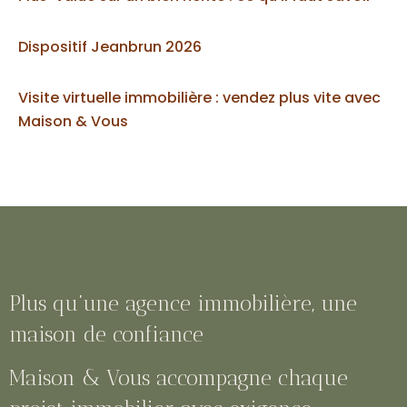
Dispositif Jeanbrun 2026
Visite virtuelle immobilière : vendez plus vite avec
Maison & Vous
Plus qu’une agence immobilière, une
maison de confiance
Maison & Vous accompagne chaque