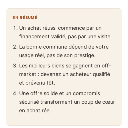
EN RÉSUMÉ
Un achat réussi commence par un
financement validé, pas par une visite.
La bonne commune dépend de votre
usage réel, pas de son prestige.
Les meilleurs biens se gagnent en off-
market : devenez un acheteur qualifié
et prévenu tôt.
Une offre solide et un compromis
sécurisé transforment un coup de cœur
en achat réel.