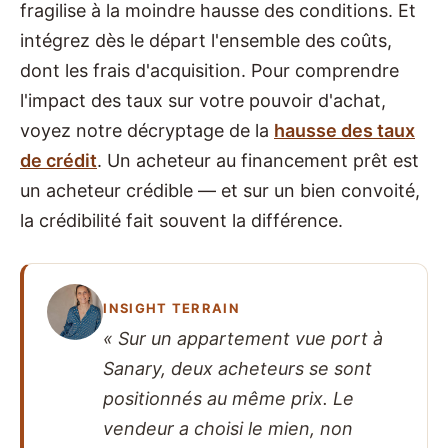
fragilise à la moindre hausse des conditions. Et
intégrez dès le départ l'ensemble des coûts,
dont les frais d'acquisition. Pour comprendre
l'impact des taux sur votre pouvoir d'achat,
voyez notre décryptage de la
hausse des taux
de crédit
. Un acheteur au financement prêt est
un acheteur crédible — et sur un bien convoité,
la crédibilité fait souvent la différence.
INSIGHT TERRAIN
« Sur un appartement vue port à
Sanary, deux acheteurs se sont
positionnés au même prix. Le
vendeur a choisi le mien, non