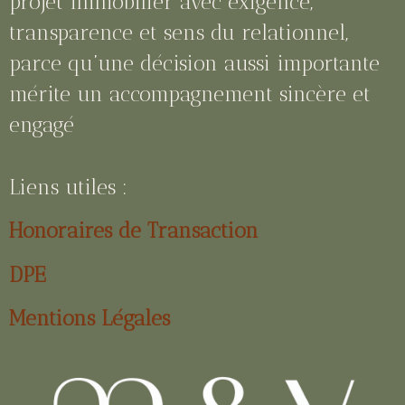
projet immobilier avec exigence,
transparence et sens du relationnel,
parce qu’une décision aussi importante
mérite un accompagnement sincère et
engagé
Liens utiles :
Honoraires de Transaction
DPE
Mentions Légales