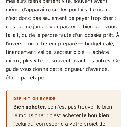
meilleurs biens partent vite, souvent avant
même d'apparaître sur les portails. Le risque
n'est donc pas seulement de payer trop cher :
c'est de ne jamais voir passer le bien qu'il vous
fallait, ou de le perdre faute d'un dossier prêt. À
l'inverse, un acheteur préparé — budget calé,
financement validé, secteur ciblé — achète
mieux, plus vite, et souvent avant les autres. Ce
guide vous donne cette longueur d'avance,
étape par étape.
DÉFINITION RAPIDE
Bien acheter
, ce n'est pas trouver le bien
le moins cher : c'est acheter
le bon bien
(celui qui correspond à votre projet de