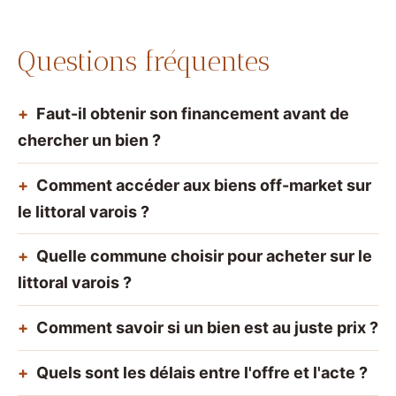
Questions fréquentes
Faut-il obtenir son financement avant de
chercher un bien ?
Comment accéder aux biens off-market sur
le littoral varois ?
Quelle commune choisir pour acheter sur le
littoral varois ?
Comment savoir si un bien est au juste prix ?
Quels sont les délais entre l'offre et l'acte ?