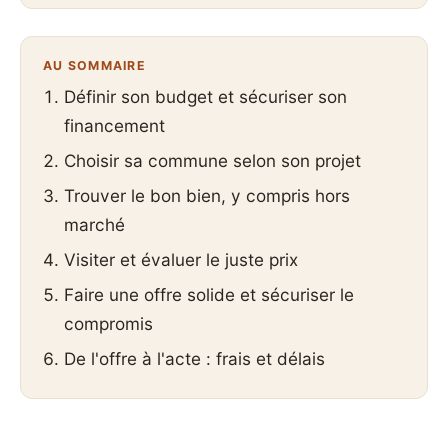
AU SOMMAIRE
Définir son budget et sécuriser son
financement
Choisir sa commune selon son projet
Trouver le bon bien, y compris hors
marché
Visiter et évaluer le juste prix
Faire une offre solide et sécuriser le
compromis
De l'offre à l'acte : frais et délais