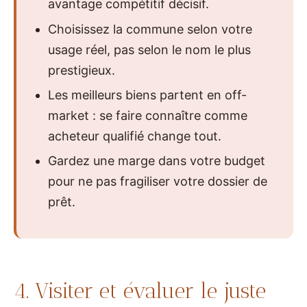
avantage compétitif décisif.
Choisissez la commune selon votre
usage réel, pas selon le nom le plus
prestigieux.
Les meilleurs biens partent en off-
market : se faire connaître comme
acheteur qualifié change tout.
Gardez une marge dans votre budget
pour ne pas fragiliser votre dossier de
prêt.
4. Visiter et évaluer le juste