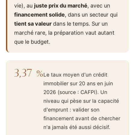
vie), au
juste prix du marché
, avec un
financement solide
, dans un secteur qui
tient sa valeur
dans le temps. Sur un
marché rare, la préparation vaut autant
que le budget.
3,37 %
Le taux moyen d'un crédit
immobilier sur 20 ans en juin
2026 (source : CAFPI). Un
niveau qui pèse sur la capacité
d'emprunt : valider son
financement avant de chercher
n'a jamais été aussi décisif.