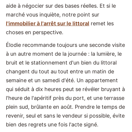
aide à négocier sur des bases réelles. Et si le
marché vous inquiète, notre point sur
l'immobilier à l'arrêt sur le littoral
remet les
choses en perspective.
Élodie recommande toujours une seconde visite
à un autre moment de la journée : la lumière, le
bruit et le stationnement d'un bien du littoral
changent du tout au tout entre un matin de
semaine et un samedi d'été. Un appartement
qui séduit à dix heures peut se révéler bruyant à
l'heure de l'apéritif près du port, et une terrasse
plein sud, brûlante en août. Prendre le temps de
revenir, seul et sans le vendeur si possible, évite
bien des regrets une fois l'acte signé.