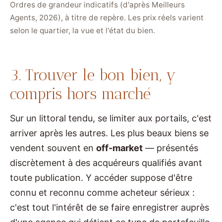
Ordres de grandeur indicatifs (d'après Meilleurs
Agents, 2026), à titre de repère. Les prix réels varient
selon le quartier, la vue et l'état du bien.
3. Trouver le bon bien, y
compris hors marché
Sur un littoral tendu, se limiter aux portails, c'est
arriver après les autres. Les plus beaux biens se
vendent souvent en
off-market
— présentés
discrètement à des acquéreurs qualifiés avant
toute publication. Y accéder suppose d'être
connu et reconnu comme acheteur sérieux :
c'est tout l'intérêt de se faire enregistrer auprès