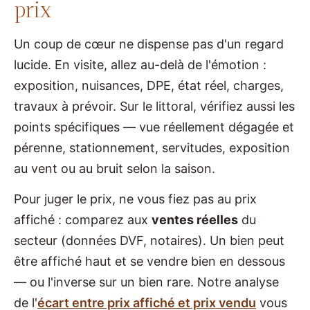
prix
Un coup de cœur ne dispense pas d'un regard
lucide. En visite, allez au-delà de l'émotion :
exposition, nuisances, DPE, état réel, charges,
travaux à prévoir. Sur le littoral, vérifiez aussi les
points spécifiques — vue réellement dégagée et
pérenne, stationnement, servitudes, exposition
au vent ou au bruit selon la saison.
Pour juger le prix, ne vous fiez pas au prix
affiché : comparez aux
ventes réelles
du
secteur (données DVF, notaires). Un bien peut
être affiché haut et se vendre bien en dessous
— ou l'inverse sur un bien rare. Notre analyse
de l'
écart entre prix affiché et prix vendu
vous