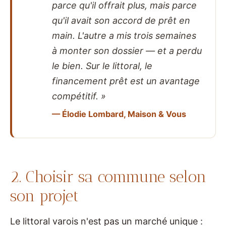
parce qu'il offrait plus, mais parce
qu'il avait son accord de prêt en
main. L'autre a mis trois semaines
à monter son dossier — et a perdu
le bien. Sur le littoral, le
financement prêt est un avantage
compétitif. »
— Élodie Lombard, Maison & Vous
2. Choisir sa commune selon
son projet
Le littoral varois n'est pas un marché unique :