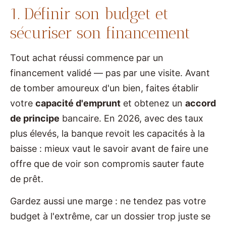
1. Définir son budget et
sécuriser son financement
Tout achat réussi commence par un
financement validé — pas par une visite. Avant
de tomber amoureux d'un bien, faites établir
votre
capacité d'emprunt
et obtenez un
accord
de principe
bancaire. En 2026, avec des taux
plus élevés, la banque revoit les capacités à la
baisse : mieux vaut le savoir avant de faire une
offre que de voir son compromis sauter faute
de prêt.
Gardez aussi une marge : ne tendez pas votre
budget à l'extrême, car un dossier trop juste se