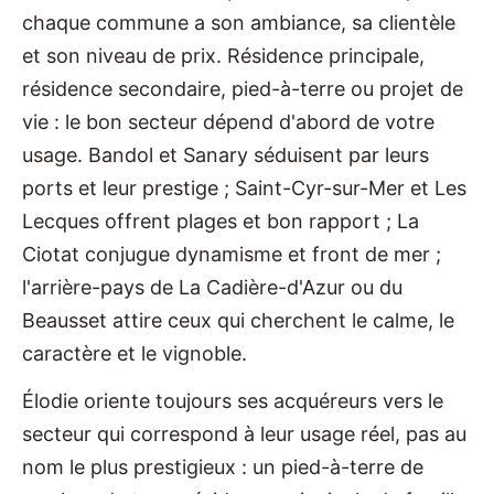
chaque commune a son ambiance, sa clientèle
et son niveau de prix. Résidence principale,
résidence secondaire, pied-à-terre ou projet de
vie : le bon secteur dépend d'abord de votre
usage. Bandol et Sanary séduisent par leurs
ports et leur prestige ; Saint-Cyr-sur-Mer et Les
Lecques offrent plages et bon rapport ; La
Ciotat conjugue dynamisme et front de mer ;
l'arrière-pays de La Cadière-d'Azur ou du
Beausset attire ceux qui cherchent le calme, le
caractère et le vignoble.
Élodie oriente toujours ses acquéreurs vers le
secteur qui correspond à leur usage réel, pas au
nom le plus prestigieux : un pied-à-terre de