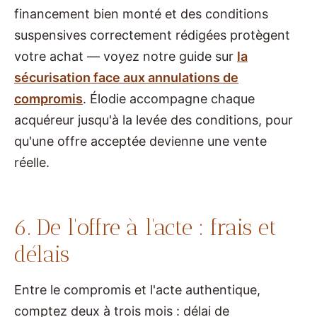
financement bien monté et des conditions
suspensives correctement rédigées protègent
votre achat — voyez notre guide sur
la
sécurisation face aux annulations de
compromis
. Élodie accompagne chaque
acquéreur jusqu'à la levée des conditions, pour
qu'une offre acceptée devienne une vente
réelle.
6. De l'offre à l'acte : frais et
délais
Entre le compromis et l'acte authentique,
comptez deux à trois mois : délai de