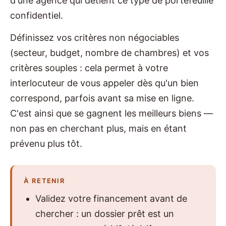
d'une agence qui détient ce type de portefeuille
confidentiel.
Définissez vos critères non négociables
(secteur, budget, nombre de chambres) et vos
critères souples : cela permet à votre
interlocuteur de vous appeler dès qu'un bien
correspond, parfois avant sa mise en ligne.
C'est ainsi que se gagnent les meilleurs biens —
non pas en cherchant plus, mais en étant
prévenu plus tôt.
À RETENIR
Validez votre financement avant de
chercher : un dossier prêt est un