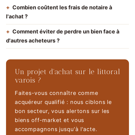
Combien coûtent les frais de notaire à
l'achat ?
Comment éviter de perdre un bien face à
d'autres acheteurs ?
Un projet d'achat sur le littoral
varois ?
Faites-vous connaître comme
acquéreur qualifié : nous ciblons le
bon secteur, vous alertons sur les
biens off-market et vous
accompagnons jusqu'à l'acte.