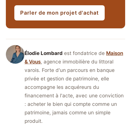
Parler de mon projet d'achat
Élodie Lombard
est fondatrice de
Maison
& Vous
, agence immobilière du littoral
varois. Forte d'un parcours en banque
privée et gestion de patrimoine, elle
accompagne les acquéreurs du
financement à l'acte, avec une conviction
: acheter le bien qui compte comme un
patrimoine, jamais comme un simple
produit.