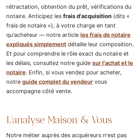
rétractation, obtention du prêt, vérifications du
notaire. Anticipez les
frais d'acquisition
(dits «
frais de notaire »), à votre charge en tant
qu'acheteur — notre article
les frais de notaire
expliqués simplement
détaille leur composition.
Et pour comprendre le rôle exact du notaire et
les délais, consultez notre guide
sur l'achat et le
notaire
. Enfin, si vous vendez pour acheter,
notre
guide complet du vendeur
vous
accompagne côté vente.
L'analyse Maison & Vous
Notre métier auprès des acquéreurs n'est pas