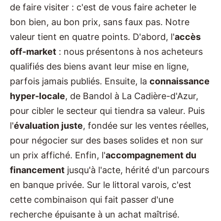
de faire visiter : c'est de vous faire acheter le
bon bien, au bon prix, sans faux pas. Notre
valeur tient en quatre points. D'abord, l'
accès
off-market
: nous présentons à nos acheteurs
qualifiés des biens avant leur mise en ligne,
parfois jamais publiés. Ensuite, la
connaissance
hyper-locale
, de Bandol à La Cadière-d'Azur,
pour cibler le secteur qui tiendra sa valeur. Puis
l'
évaluation juste
, fondée sur les ventes réelles,
pour négocier sur des bases solides et non sur
un prix affiché. Enfin, l'
accompagnement du
financement
jusqu'à l'acte, hérité d'un parcours
en banque privée. Sur le littoral varois, c'est
cette combinaison qui fait passer d'une
recherche épuisante à un achat maîtrisé.