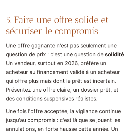
5. Faire une offre solide et
sécuriser le compromis
Une offre gagnante n'est pas seulement une
question de prix : c'est une question de
solidité
.
Un vendeur, surtout en 2026, préfère un
acheteur au financement validé à un acheteur
qui offre plus mais dont le prêt est incertain.
Présentez une offre claire, un dossier prêt, et
des conditions suspensives réalistes.
Une fois l'offre acceptée, la vigilance continue
jusqu'au compromis : c'est là que se jouent les
annulations, en forte hausse cette année. Un