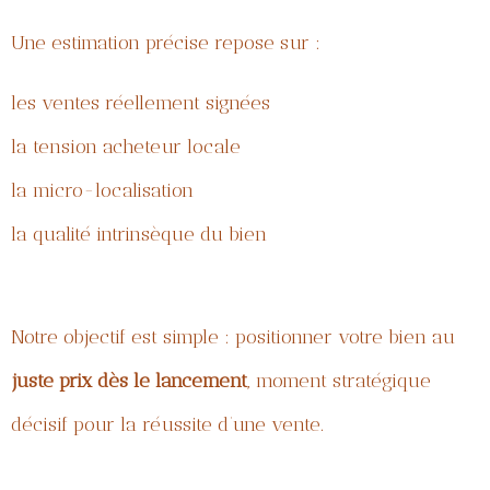
Une estimation précise repose sur :
les ventes réellement signées
la tension acheteur locale
la micro-localisation
la qualité intrinsèque du bien
Notre objectif est simple : positionner votre bien au
juste prix dès le lancement
, moment stratégique
décisif pour la réussite d’une vente.