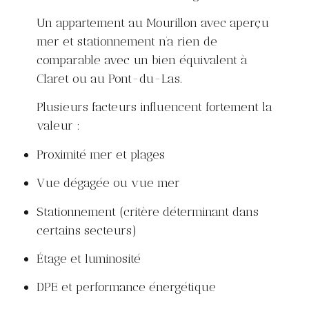
Un appartement au Mourillon avec aperçu
mer et stationnement n’a rien de
comparable avec un bien équivalent à
Claret ou au Pont-du-Las.
Plusieurs facteurs influencent fortement la
valeur :
Proximité mer et plages
Vue dégagée ou vue mer
Stationnement (critère déterminant dans
certains secteurs)
Étage et luminosité
DPE et performance énergétique