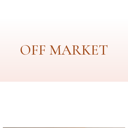
OFF MARKET