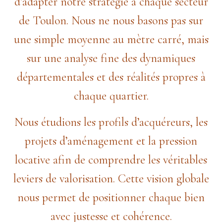
d’adapter notre stratégie à chaque secteur
de Toulon. Nous ne nous basons pas sur
une simple moyenne au mètre carré, mais
sur une analyse fine des dynamiques
départementales et des réalités propres à
chaque quartier.
Nous étudions les profils d’acquéreurs, les
projets d’aménagement et la pression
locative afin de comprendre les véritables
leviers de valorisation. Cette vision globale
nous permet de positionner chaque bien
avec justesse et cohérence.