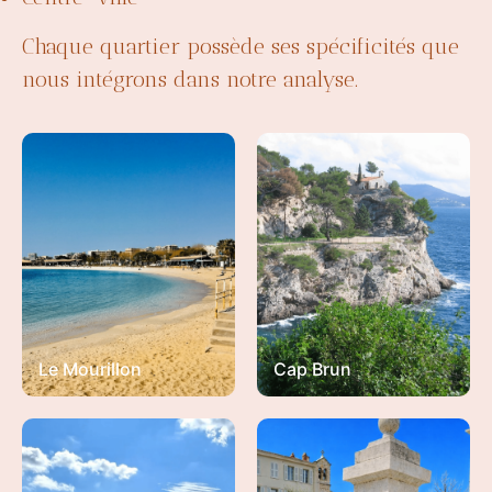
Chaque quartier possède ses spécificités que
nous intégrons dans notre analyse.
Le Mourillon
Cap Brun