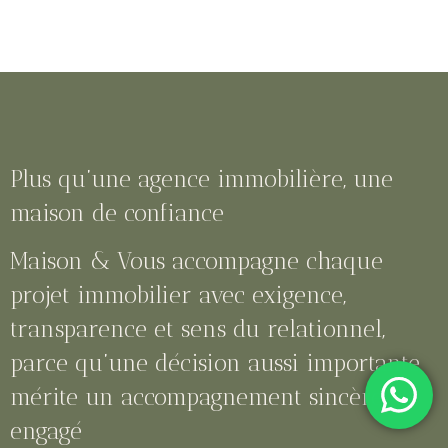
Plus qu’une agence immobilière, une
maison de confiance
Maison & Vous accompagne chaque
projet immobilier avec exigence,
transparence et sens du relationnel,
parce qu’une décision aussi importante
mérite un accompagnement sincère et
engagé