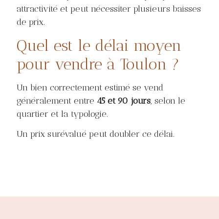
attractivité et peut nécessiter plusieurs baisses
de prix.
Quel est le délai moyen
pour vendre à Toulon ?
Un bien correctement estimé se vend
généralement entre
45 et 90 jours
, selon le
quartier et la typologie.
Un prix surévalué peut doubler ce délai.