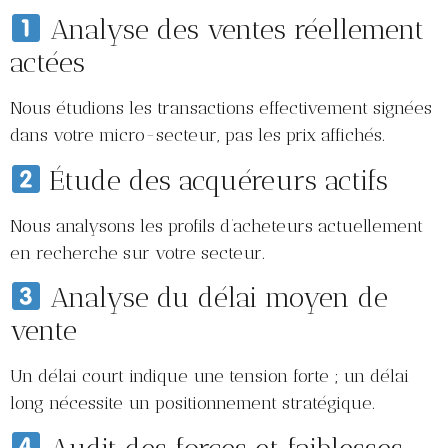
Analyse des ventes réellement
actées
Nous étudions les transactions effectivement signées
dans votre micro-secteur, pas les prix affichés.
Étude des acquéreurs actifs
Nous analysons les profils d’acheteurs actuellement
en recherche sur votre secteur.
Analyse du délai moyen de
vente
Un délai court indique une tension forte ; un délai
long nécessite un positionnement stratégique.