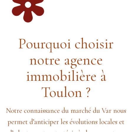
Pourquoi choisir
notre agence
immobilière à
Toulon ?
Notre connaissance du marché du Var nous
permet d’anticiper les évolutions locales et