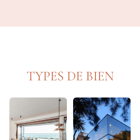
TYPES DE BIEN