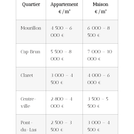
Quartier
Appartement
Maison
€/m²
€/m²
Mourillon
4 500 – 6
6 000 – 8
000 €
500 €
Cap Brun
5 500 – 8
7 000 – 10
000 €
000 €
Claret
3 000 – 4
4 000 – 6
500 €
000 €
Centre-
2 800 – 4
3 500 – 5
ville
000 €
500 €
Pont-
2 500 – 3
3 000 – 4
du-Las
500 €
500 €