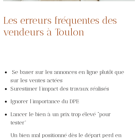
Les erreurs fréquentes des
vendeurs à Toulon
Se baser sur les annonces en ligne plutôt que
sur les ventes actées
Surestimer l’impact des travaux réalisés
Ignorer l’importance du DPE
Lancer le bien à un prix trop élevé “pour
tester”
Un bien mal positionné dès le départ perd en