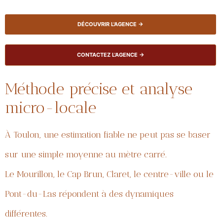
DÉCOUVRIR L'AGENCE →
CONTACTEZ L'AGENCE →
Méthode précise et analyse
micro-locale
À Toulon, une estimation fiable ne peut pas se baser
sur une simple moyenne au mètre carré.
Le Mourillon, le Cap Brun, Claret, le centre-ville ou le
Pont-du-Las répondent à des dynamiques
différentes.