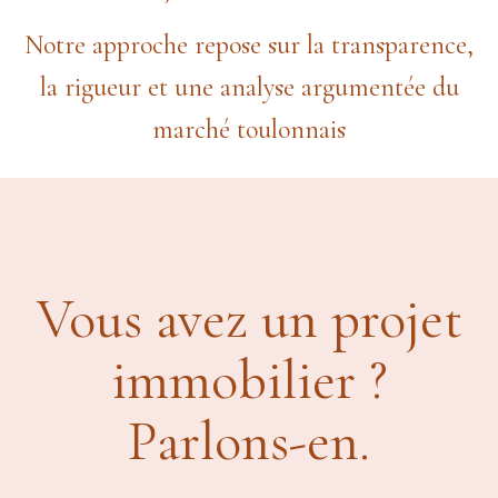
Notre approche repose sur la transparence,
la rigueur et une analyse argumentée du
marché toulonnais
Vous avez un projet
immobilier ?
Parlons-en.