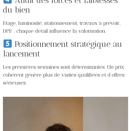
Audit des forces et faiblesses
du bien
Étage, luminosité, stationnement, travaux à prévoir,
DPE : chaque détail influence la valorisation.
Positionnement stratégique au
lancement
Les premières semaines sont déterminantes. Un prix
cohérent génère plus de visites qualifiées et d’offres
sérieuses.