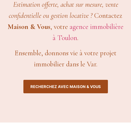
Estimation offerte, achat sur mesure, vente
confidentielle ou gestion locative ?
Contactez
Maison & Vous
, votre
agence immobilière
à Toulon
.
Ensemble, donnons vie à votre projet
immobilier dans le Var.
RECHERCHEZ AVEC MAISON & VOUS