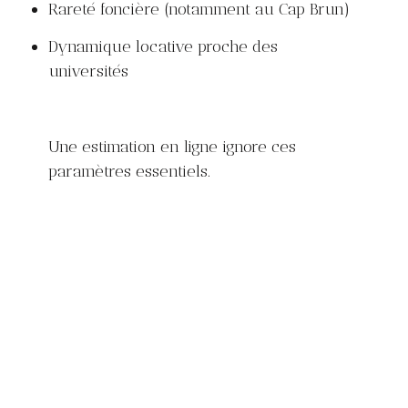
Rareté foncière (notamment au Cap Brun)
Dynamique locative proche des
universités
Une estimation en ligne ignore ces
paramètres essentiels.