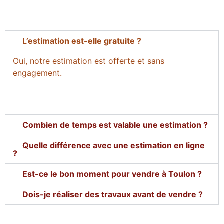
L’estimation est-elle gratuite ?
Oui, notre estimation est offerte et sans
engagement.
Combien de temps est valable une estimation ?
Quelle différence avec une estimation en ligne
?
Est-ce le bon moment pour vendre à Toulon ?
Dois-je réaliser des travaux avant de vendre ?