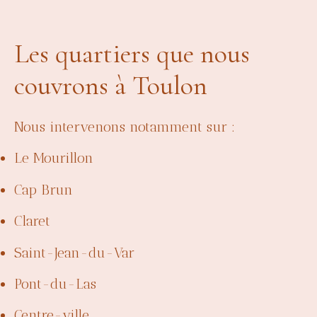
Les quartiers que nous
couvrons à Toulon
Nous intervenons notamment sur :
Le Mourillon
Cap Brun
Claret
Saint-Jean-du-Var
Pont-du-Las
Centre-ville