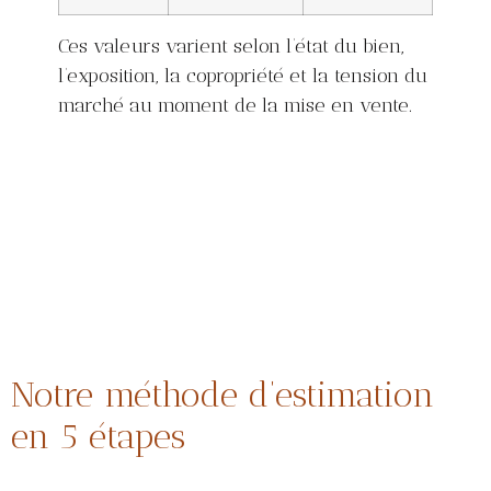
Ces valeurs varient selon l’état du bien,
l’exposition, la copropriété et la tension du
marché au moment de la mise en vente.
Notre méthode d’estimation
en 5 étapes