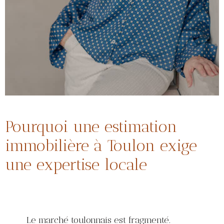
Pourquoi une estimation
immobilière à Toulon exige
une expertise locale
Le marché toulonnais est fragmenté.