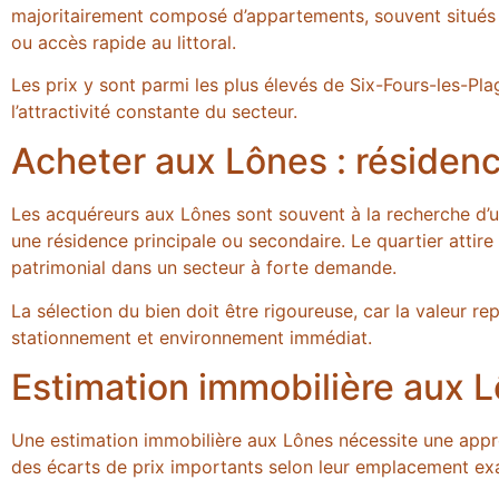
majoritairement composé d’appartements, souvent situés
ou accès rapide au littoral.
Les prix y sont parmi les plus élevés de Six-Fours-les-Pla
l’attractivité constante du secteur.
Acheter aux Lônes : résidenc
Les acquéreurs aux Lônes sont souvent à la recherche d’un
une résidence principale ou secondaire. Le quartier attire
patrimonial dans un secteur à forte demande.
La sélection du bien doit être rigoureuse, car la valeur rep
stationnement et environnement immédiat.
Estimation immobilière aux L
Une estimation immobilière aux Lônes nécessite une appro
des écarts de prix importants selon leur emplacement exac