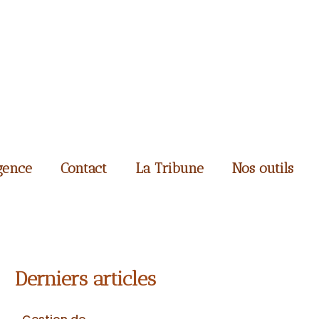
gence
Contact
La Tribune
Nos outils
Derniers articles