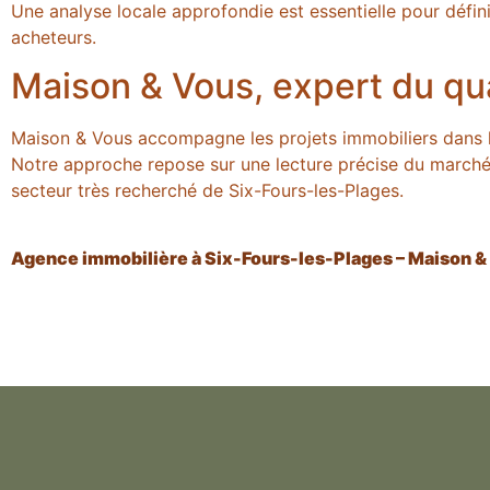
Une analyse locale approfondie est essentielle pour défini
acheteurs.
Maison & Vous, expert du qu
Maison & Vous accompagne les projets immobiliers dans l
Notre approche repose sur une lecture précise du marché,
secteur très recherché de Six-Fours-les-Plages.
Agence immobilière à Six-Fours-les-Plages – Maison &