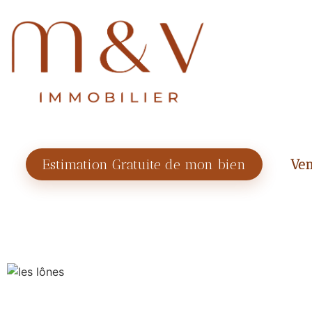
Estimation Gratuite de mon bien
Ven