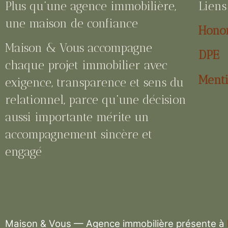
Plus qu’une agence immobilière,
Liens 
une maison de confiance
Honor
Maison & Vous accompagne
DPE
chaque projet immobilier avec
Menti
exigence, transparence et sens du
relationnel, parce qu’une décision
aussi importante mérite un
accompagnement sincère et
engagé
Maison & Vous — Agence immobilière présente à