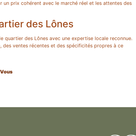
r un prix cohérent avec le marché réel et les attentes des
artier des Lônes
e quartier des Lônes avec une expertise locale reconnue.
 des ventes récentes et des spécificités propres à ce
 Vous