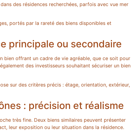
 dans des résidences recherchées, parfois avec vue mer
ges, portés par la rareté des biens disponibles et
e principale ou secondaire
 bien offrant un cadre de vie agréable, que ce soit pour
 également des investisseurs souhaitant sécuriser un bien
ose sur des critères précis : étage, orientation, extérieur,
ônes : précision et réalisme
che très fine. Deux biens similaires peuvent présenter
t, leur exposition ou leur situation dans la résidence.