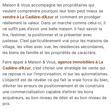
Maison & Vous accompagne les propriétaires qui
veulent comprendre pourquoi leur bien peut mieux se
vendre à La Cadière-d’Azur
et comment en protéger
réellement la valeur. Dans un marché comme celui-ci, il
ne suffit pas d’avoir une belle maison. Il faut savoir la
lire, l’estimer, la positionner et la présenter avec
justesse. C’est particulièrement vrai pour les maisons de
village, les villas avec vue, les résidences secondaires,
les biens de famille et les propriétés de caractère.
Faire appel à Maison & Vous,
agence immobilière à La
Cadière-d’Azur
, c’est choisir une stratégie de vente qui
ne repose ni sur l’improvisation, ni sur les automatismes.
L’objectif est de révéler ce qui fait la vraie force du bien,
d’éviter les erreurs de positionnement et de construire
une commercialisation capable d’attirer les bons
acquéreurs, au bon niveau de désir et au bon niveau de
prix.