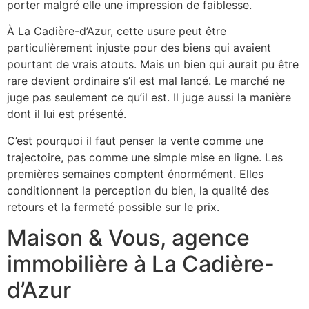
porter malgré elle une impression de faiblesse.
À La Cadière-d’Azur, cette usure peut être
particulièrement injuste pour des biens qui avaient
pourtant de vrais atouts. Mais un bien qui aurait pu être
rare devient ordinaire s’il est mal lancé. Le marché ne
juge pas seulement ce qu’il est. Il juge aussi la manière
dont il lui est présenté.
C’est pourquoi il faut penser la vente comme une
trajectoire, pas comme une simple mise en ligne. Les
premières semaines comptent énormément. Elles
conditionnent la perception du bien, la qualité des
retours et la fermeté possible sur le prix.
Maison & Vous, agence
immobilière à La Cadière-
d’Azur