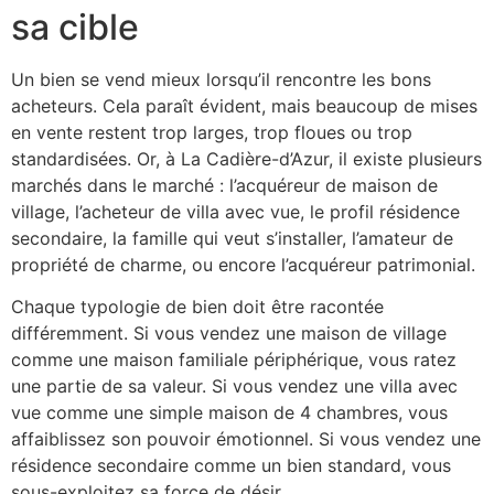
sa cible
Un bien se vend mieux lorsqu’il rencontre les bons
acheteurs. Cela paraît évident, mais beaucoup de mises
en vente restent trop larges, trop floues ou trop
standardisées. Or, à La Cadière-d’Azur, il existe plusieurs
marchés dans le marché : l’acquéreur de maison de
village, l’acheteur de villa avec vue, le profil résidence
secondaire, la famille qui veut s’installer, l’amateur de
propriété de charme, ou encore l’acquéreur patrimonial.
Chaque typologie de bien doit être racontée
différemment. Si vous vendez une maison de village
comme une maison familiale périphérique, vous ratez
une partie de sa valeur. Si vous vendez une villa avec
vue comme une simple maison de 4 chambres, vous
affaiblissez son pouvoir émotionnel. Si vous vendez une
résidence secondaire comme un bien standard, vous
sous-exploitez sa force de désir.