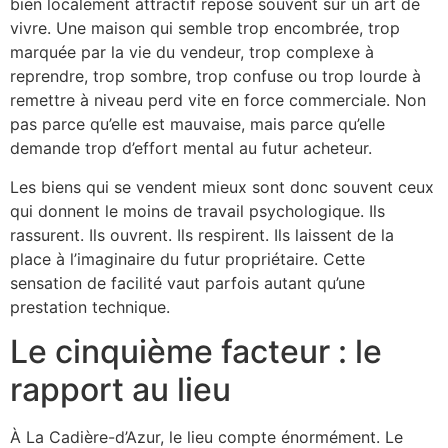
bien localement attractif repose souvent sur un art de
vivre. Une maison qui semble trop encombrée, trop
marquée par la vie du vendeur, trop complexe à
reprendre, trop sombre, trop confuse ou trop lourde à
remettre à niveau perd vite en force commerciale. Non
pas parce qu’elle est mauvaise, mais parce qu’elle
demande trop d’effort mental au futur acheteur.
Les biens qui se vendent mieux sont donc souvent ceux
qui donnent le moins de travail psychologique. Ils
rassurent. Ils ouvrent. Ils respirent. Ils laissent de la
place à l’imaginaire du futur propriétaire. Cette
sensation de facilité vaut parfois autant qu’une
prestation technique.
Le cinquième facteur : le
rapport au lieu
À La Cadière-d’Azur, le lieu compte énormément. Le