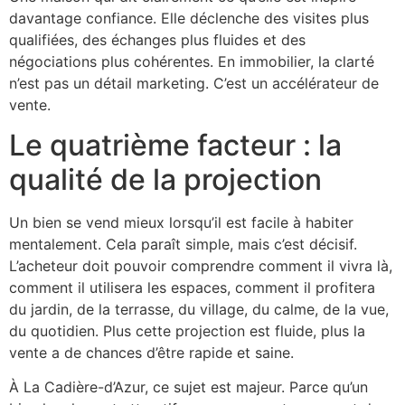
davantage confiance. Elle déclenche des visites plus
qualifiées, des échanges plus fluides et des
négociations plus cohérentes. En immobilier, la clarté
n’est pas un détail marketing. C’est un accélérateur de
vente.
Le quatrième facteur : la
qualité de la projection
Un bien se vend mieux lorsqu’il est facile à habiter
mentalement. Cela paraît simple, mais c’est décisif.
L’acheteur doit pouvoir comprendre comment il vivra là,
comment il utilisera les espaces, comment il profitera
du jardin, de la terrasse, du village, du calme, de la vue,
du quotidien. Plus cette projection est fluide, plus la
vente a de chances d’être rapide et saine.
À La Cadière-d’Azur, ce sujet est majeur. Parce qu’un