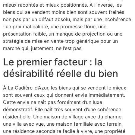
mieux racontés et mieux positionnés. À l’inverse, les
biens qui se vendent moins bien sont souvent freinés
non pas par un défaut absolu, mais par une incohérence
: un prix mal calibré, une promesse floue, une
présentation faible, un manque de projection ou une
stratégie de mise en vente trop générique pour un
marché qui, justement, ne l’est pas.
Le premier facteur : la
désirabilité réelle du bien
À La Cadière-d’Azur, les biens qui se vendent le mieux
sont souvent ceux qui donnent envie immédiatement.
Cette envie ne naît pas forcément d’un luxe
démonstratif. Elle naît très souvent d’une cohérence
résidentielle. Une maison de village avec du charme,
une villa avec vue, une maison familiale avec terrain,
une résidence secondaire facile à vivre, une propriété