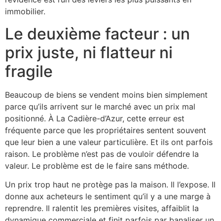
immobilier.
Le deuxième facteur : un
prix juste, ni flatteur ni
fragile
Beaucoup de biens se vendent moins bien simplement
parce qu’ils arrivent sur le marché avec un prix mal
positionné. À La Cadière-d’Azur, cette erreur est
fréquente parce que les propriétaires sentent souvent
que leur bien a une valeur particulière. Et ils ont parfois
raison. Le problème n’est pas de vouloir défendre la
valeur. Le problème est de le faire sans méthode.
Un prix trop haut ne protège pas la maison. Il l’expose. Il
donne aux acheteurs le sentiment qu’il y a une marge à
reprendre. Il ralentit les premières visites, affaiblit la
dynamique commerciale et finit parfois par banaliser un