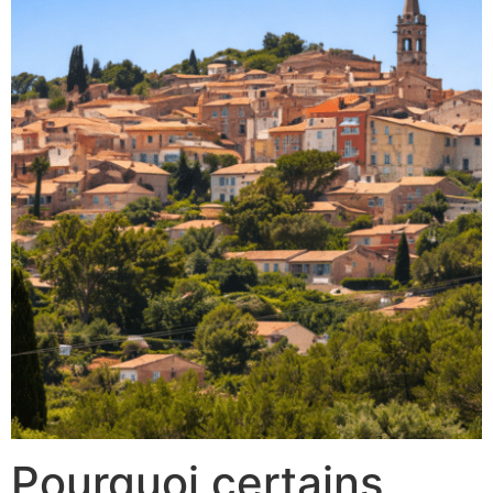
Pourquoi certains