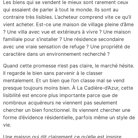
Les biens qui se vendent le mieux sont rarement ceux
qui essaient de parler à tout le monde. Ils sont au
contraire très lisibles. L’acheteur comprend vite ce qu’il
vient acheter. Est-ce une maison de village pleine d’âme
? Une villa avec vue et extérieurs à vivre ? Une maison
familiale pour s’installer ? Une résidence secondaire
avec une vraie sensation de refuge ? Une propriété de
caractère dans un environnement recherché ?
Quand cette promesse n’est pas claire, le marché hésite.
Il regarde le bien sans parvenir à le classer
mentalement. Et un bien que l’on classe mal se vend
presque toujours moins bien. À La Cadière-d’Azur, cette
lisibilité est encore plus importante parce que de
nombreux acquéreurs ne viennent pas seulement
chercher un bien fonctionnel. Ils viennent chercher une
forme d’évidence résidentielle, parfois même un style de
vie.
Une maison qui dit clairement ce qu’elle est inspire