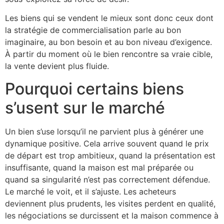
Les biens qui se vendent le mieux sont donc ceux dont
la stratégie de commercialisation parle au bon
imaginaire, au bon besoin et au bon niveau d’exigence.
À partir du moment où le bien rencontre sa vraie cible,
la vente devient plus fluide.
Pourquoi certains biens
s’usent sur le marché
Un bien s’use lorsqu’il ne parvient plus à générer une
dynamique positive. Cela arrive souvent quand le prix
de départ est trop ambitieux, quand la présentation est
insuffisante, quand la maison est mal préparée ou
quand sa singularité n’est pas correctement défendue.
Le marché le voit, et il s’ajuste. Les acheteurs
deviennent plus prudents, les visites perdent en qualité,
les négociations se durcissent et la maison commence à