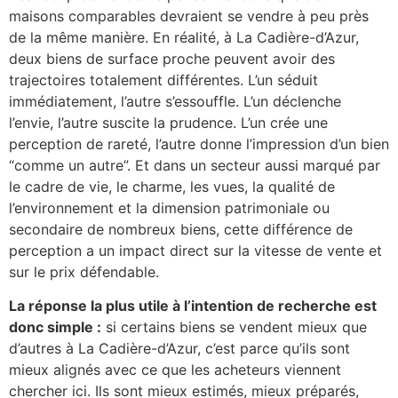
maisons comparables devraient se vendre à peu près
de la même manière. En réalité, à La Cadière-d’Azur,
deux biens de surface proche peuvent avoir des
trajectoires totalement différentes. L’un séduit
immédiatement, l’autre s’essouffle. L’un déclenche
l’envie, l’autre suscite la prudence. L’un crée une
perception de rareté, l’autre donne l’impression d’un bien
“comme un autre”. Et dans un secteur aussi marqué par
le cadre de vie, le charme, les vues, la qualité de
l’environnement et la dimension patrimoniale ou
secondaire de nombreux biens, cette différence de
perception a un impact direct sur la vitesse de vente et
sur le prix défendable.
La réponse la plus utile à l’intention de recherche est
donc simple :
si certains biens se vendent mieux que
d’autres à La Cadière-d’Azur, c’est parce qu’ils sont
mieux alignés avec ce que les acheteurs viennent
chercher ici. Ils sont mieux estimés, mieux préparés,