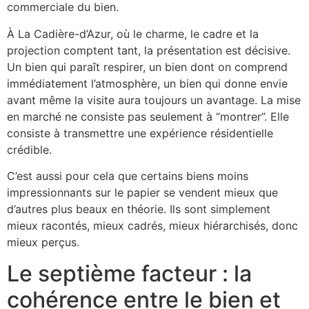
commerciale du bien.
À La Cadière-d’Azur, où le charme, le cadre et la
projection comptent tant, la présentation est décisive.
Un bien qui paraît respirer, un bien dont on comprend
immédiatement l’atmosphère, un bien qui donne envie
avant même la visite aura toujours un avantage. La mise
en marché ne consiste pas seulement à “montrer”. Elle
consiste à transmettre une expérience résidentielle
crédible.
C’est aussi pour cela que certains biens moins
impressionnants sur le papier se vendent mieux que
d’autres plus beaux en théorie. Ils sont simplement
mieux racontés, mieux cadrés, mieux hiérarchisés, donc
mieux perçus.
Le septième facteur : la
cohérence entre le bien et