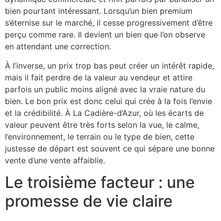
bien pourtant intéressant. Lorsqu’un bien premium
s’éternise sur le marché, il cesse progressivement d’être
perçu comme rare. Il devient un bien que l’on observe
en attendant une correction.
À l’inverse, un prix trop bas peut créer un intérêt rapide,
mais il fait perdre de la valeur au vendeur et attire
parfois un public moins aligné avec la vraie nature du
bien. Le bon prix est donc celui qui crée à la fois l’envie
et la crédibilité. À La Cadière-d’Azur, où les écarts de
valeur peuvent être très forts selon la vue, le calme,
l’environnement, le terrain ou le type de bien, cette
justesse de départ est souvent ce qui sépare une bonne
vente d’une vente affaiblie.
Le troisième facteur : une
promesse de vie claire