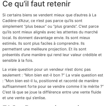
Ce qu’il faut retenir
Si certains biens se vendent mieux que d’autres à La
Cadière-d’Azur, ce n’est pas parce qu’ils sont
simplement “plus beaux” ou “plus grands”. C’est parce
qu’ils sont mieux alignés avec les attentes du marché
local. Ils donnent davantage envie. Ils sont mieux
estimés. Ils sont plus faciles à comprendre. Ils
permettent une meilleure projection. Et ils sont
présentés d’une manière qui rend leur valeur crédible et
sensible à la fois.
La vraie question pour un vendeur n’est donc pas
seulement : “Mon bien est-il bon ?” La vraie question est
: “Mon bien est-il lu, positionné et raconté de manière
suffisamment forte pour se vendre comme il le mérite ?”
C’est là que se joue la différence entre une vente fluide
et une vente qui s’enlise.