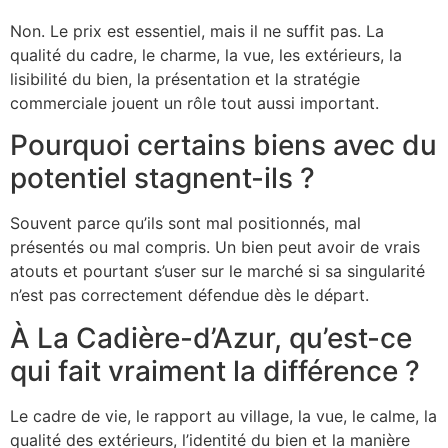
Non. Le prix est essentiel, mais il ne suffit pas. La
qualité du cadre, le charme, la vue, les extérieurs, la
lisibilité du bien, la présentation et la stratégie
commerciale jouent un rôle tout aussi important.
Pourquoi certains biens avec du
potentiel stagnent-ils ?
Souvent parce qu’ils sont mal positionnés, mal
présentés ou mal compris. Un bien peut avoir de vrais
atouts et pourtant s’user sur le marché si sa singularité
n’est pas correctement défendue dès le départ.
À La Cadière-d’Azur, qu’est-ce
qui fait vraiment la différence ?
Le cadre de vie, le rapport au village, la vue, le calme, la
qualité des extérieurs, l’identité du bien et la manière