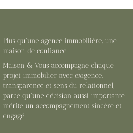
Plus qu’une agence immobilière, une
maison de confiance
Maison & Vous accompagne chaque
projet immobilier avec exigence,
transparence et sens du relationnel,
parce qu’une décision aussi importante
mérite un accompagnement sincère et
engagé