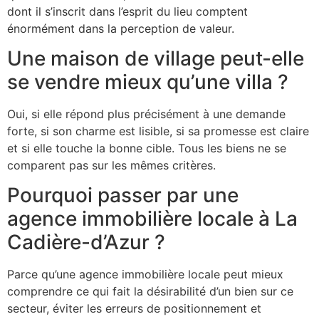
dont il s’inscrit dans l’esprit du lieu comptent
énormément dans la perception de valeur.
Une maison de village peut-elle
se vendre mieux qu’une villa ?
Oui, si elle répond plus précisément à une demande
forte, si son charme est lisible, si sa promesse est claire
et si elle touche la bonne cible. Tous les biens ne se
comparent pas sur les mêmes critères.
Pourquoi passer par une
agence immobilière locale à La
Cadière-d’Azur ?
Parce qu’une agence immobilière locale peut mieux
comprendre ce qui fait la désirabilité d’un bien sur ce
secteur, éviter les erreurs de positionnement et