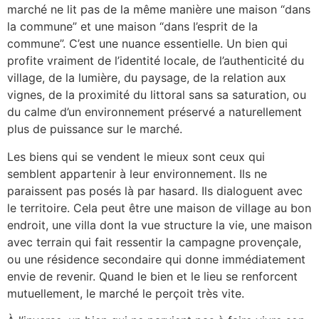
marché ne lit pas de la même manière une maison “dans
la commune” et une maison “dans l’esprit de la
commune”. C’est une nuance essentielle. Un bien qui
profite vraiment de l’identité locale, de l’authenticité du
village, de la lumière, du paysage, de la relation aux
vignes, de la proximité du littoral sans sa saturation, ou
du calme d’un environnement préservé a naturellement
plus de puissance sur le marché.
Les biens qui se vendent le mieux sont ceux qui
semblent appartenir à leur environnement. Ils ne
paraissent pas posés là par hasard. Ils dialoguent avec
le territoire. Cela peut être une maison de village au bon
endroit, une villa dont la vue structure la vie, une maison
avec terrain qui fait ressentir la campagne provençale,
ou une résidence secondaire qui donne immédiatement
envie de revenir. Quand le bien et le lieu se renforcent
mutuellement, le marché le perçoit très vite.