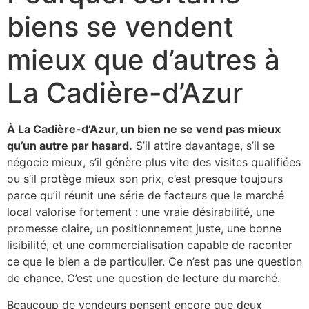
biens se vendent
mieux que d’autres à
La Cadière-d’Azur
À La Cadière-d’Azur, un bien ne se vend pas mieux
qu’un autre par hasard.
S’il attire davantage, s’il se
négocie mieux, s’il génère plus vite des visites qualifiées
ou s’il protège mieux son prix, c’est presque toujours
parce qu’il réunit une série de facteurs que le marché
local valorise fortement : une vraie désirabilité, une
promesse claire, un positionnement juste, une bonne
lisibilité, et une commercialisation capable de raconter
ce que le bien a de particulier. Ce n’est pas une question
de chance. C’est une question de lecture du marché.
Beaucoup de vendeurs pensent encore que deux