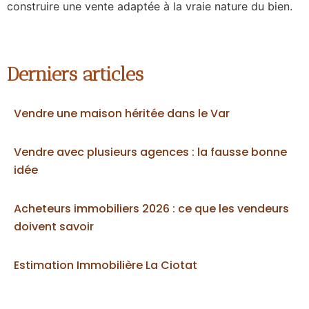
construire une vente adaptée à la vraie nature du bien.
Derniers articles
Vendre une maison héritée dans le Var
Vendre avec plusieurs agences : la fausse bonne
idée
Acheteurs immobiliers 2026 : ce que les vendeurs
doivent savoir
Estimation Immobilière La Ciotat