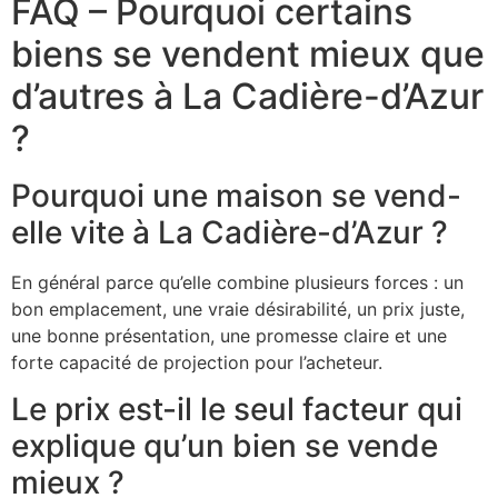
FAQ – Pourquoi certains
biens se vendent mieux que
d’autres à La Cadière-d’Azur
?
Pourquoi une maison se vend-
elle vite à La Cadière-d’Azur ?
En général parce qu’elle combine plusieurs forces : un
bon emplacement, une vraie désirabilité, un prix juste,
une bonne présentation, une promesse claire et une
forte capacité de projection pour l’acheteur.
Le prix est-il le seul facteur qui
explique qu’un bien se vende
mieux ?