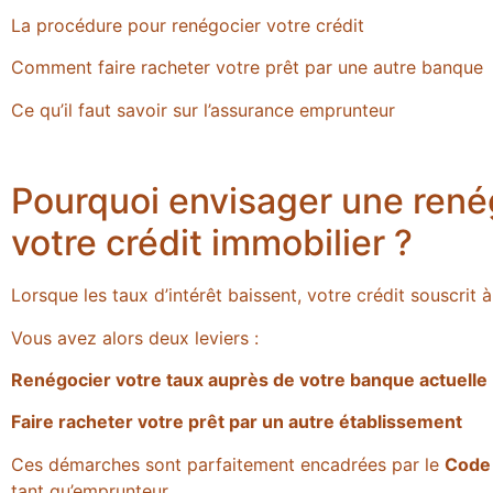
La procédure pour renégocier votre crédit
Comment faire racheter votre prêt par une autre banque
Ce qu’il faut savoir sur l’assurance emprunteur
Pourquoi envisager une rené
votre crédit immobilier ?
Lorsque les taux d’intérêt baissent, votre crédit souscrit 
Vous avez alors deux leviers :
Renégocier votre taux auprès de votre banque actuelle
Faire racheter votre prêt par un autre établissement
Ces démarches sont parfaitement encadrées par le
Code
tant qu’emprunteur.