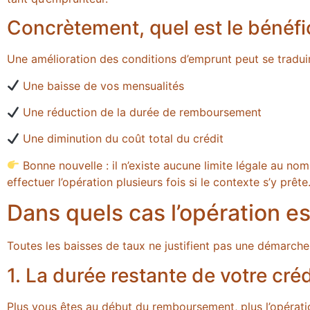
Concrètement, quel est le bénéfi
Une amélioration des conditions d’emprunt peut se traduir
Une baisse de vos mensualités
Une réduction de la durée de remboursement
Une diminution du coût total du crédit
Bonne nouvelle : il n’existe aucune limite légale au n
effectuer l’opération plusieurs fois si le contexte s’y prête
Dans quels cas l’opération es
Toutes les baisses de taux ne justifient pas une démarche
1. La durée restante de votre créd
Plus vous êtes au début du remboursement, plus l’opératio