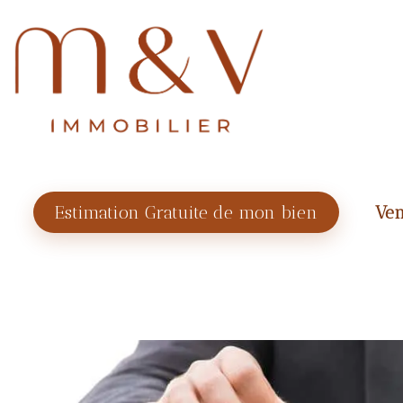
Estimation Gratuite de mon bien
Ven