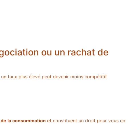
gociation ou un rachat de
à un taux plus élevé peut devenir moins compétitif.
 de la consommation
et constituent un droit pour vous en