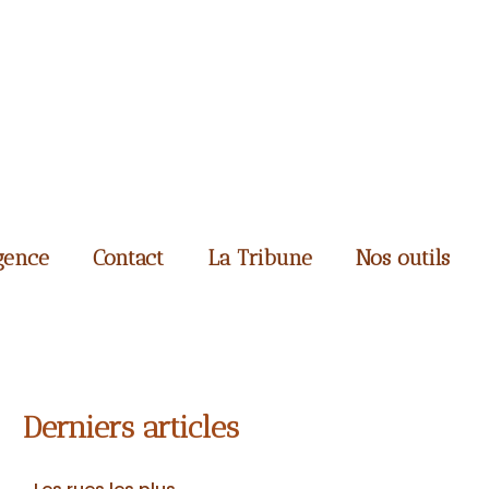
gence
Contact
La Tribune
Nos outils
Derniers articles