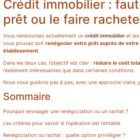
Crédit immobilier : faut
prêt ou le faire rachet
Vous remboursez actuellement un
crédit immobilier
et les
vous pouvez soit
renégocier votre prêt auprès de votr
établissement
.
Dans les deux cas, l’objectif est clair :
réduire le coût tota
réellement intéressantes que dans certaines conditions.
Nous vous guidons pas à pas, avec une approche claire, 
Sommaire
Pourquoi envisager une renégociation ou un rachat ?
Les critères pour savoir si l’opération est rentable
Renégociation ou rachat : quelle option privilégier ?