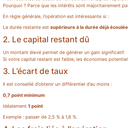
Pourquoi ? Parce que les intérêts sont majoritairement p
En règle générale, l’opération est intéressante si :
La durée restante est
supérieure à la durée déjà écoulée
2. Le capital restant dû
Un montant élevé permet de générer un gain significatif.
Si votre capital restant est faible, les économies potentiel
3. L’écart de taux
Il est conseillé d’obtenir un différentiel d’au moins :
0,7 point minimum
Idéalement
1 point
Exemple : passer de 2,5 % à 1,8 %.