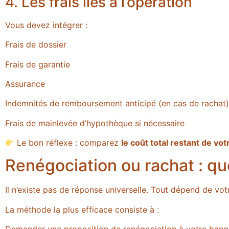
4. Les frais liés à l’opération
Vous devez intégrer :
Frais de dossier
Frais de garantie
Assurance
Indemnités de remboursement anticipé (en cas de rachat)
Frais de mainlevée d’hypothèque si nécessaire
Le bon réflexe : comparez
le coût total restant de vot
Renégociation ou rachat : que
Il n’existe pas de réponse universelle. Tout dépend de vot
La méthode la plus efficace consiste à :