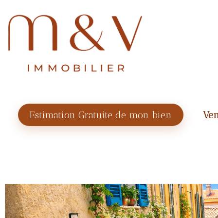
Estimation Gratuite de mon bien
Ven