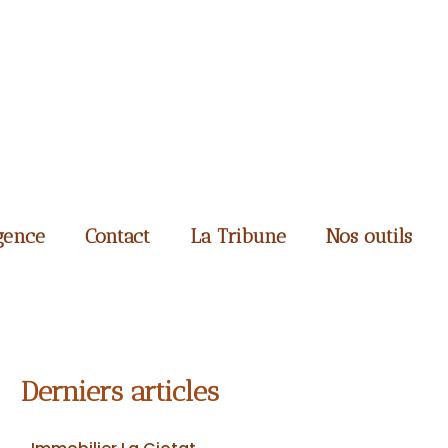
gence
Contact
La Tribune
Nos outils
Derniers articles