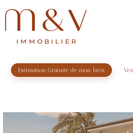
Estimation Gratuite de mon bien
Ven