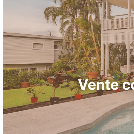
Vente co