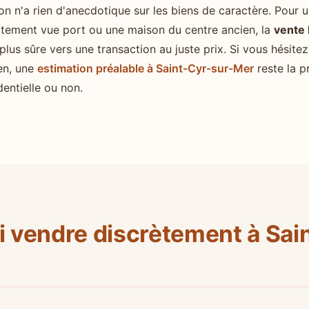
 n'a rien d'anecdotique sur les biens de caractère. Pour u
tement vue port ou une maison du centre ancien, la
vente
 plus sûre vers une transaction au juste prix. Si vous hésitez
ien, une
estimation préalable à Saint-Cyr-sur-Mer
reste la p
dentielle ou non.
 vendre discrètement à Sai