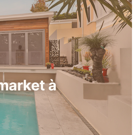
-market à