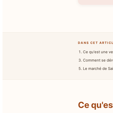
DANS CET ARTIC
Ce qu'est une ve
Comment se déro
Le marché de Sa
Ce qu'es