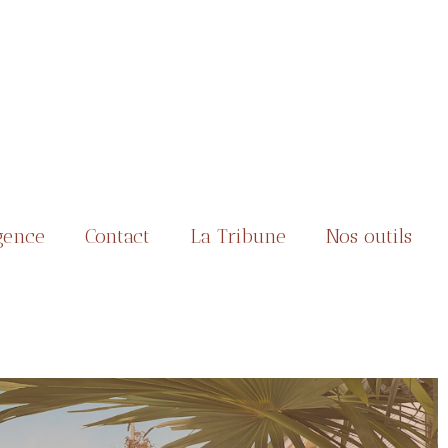
gence
Contact
La Tribune
Nos outils