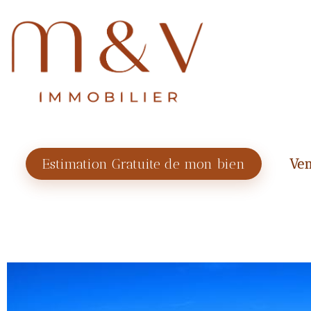
Estimation Gratuite de mon bien
Ven