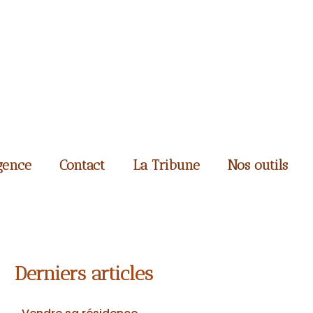
gence
Contact
La Tribune
Nos outils
Derniers articles