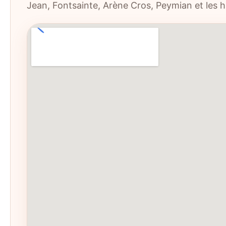
Jean, Fontsainte, Arène Cros, Peymian et les h