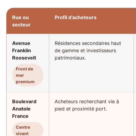
Rue ou
Profil d’acheteurs
secteur
Avenue
Résidences secondaires haut
Franklin
de gamme et investisseurs
Roosevelt
patrimoniaux.
Front de
mer
premium
Boulevard
Acheteurs recherchant vie à
Anatole
pied et proximité port.
France
Centre
vivant