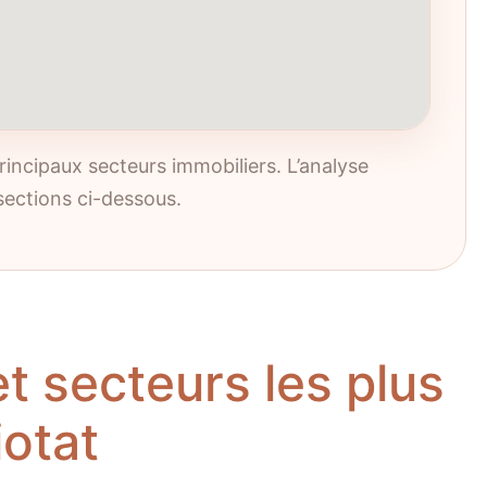
rincipaux secteurs immobiliers. L’analyse
sections ci-dessous.
t secteurs les plus
iotat