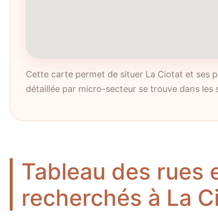
Cette carte permet de situer La Ciotat et ses p
détaillée par micro-secteur se trouve dans les 
Tableau des rues e
recherchés à La C